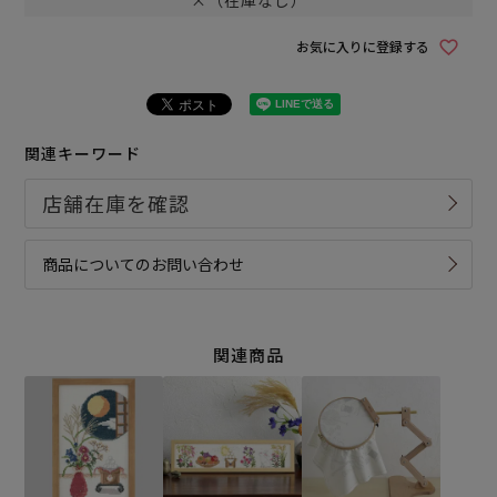
×（在庫なし）
お気に入りに登録する
関連キーワード
商品についてのお問い合わせ
関連商品