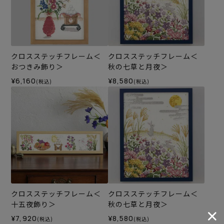
クロスステッチフレーム＜
クロスステッチフレーム＜
おつきみ飾り＞
秋の七草と月夜＞
¥6,160
¥8,580
(税込)
(税込)
クロスステッチフレーム＜
クロスステッチフレーム＜
十五夜飾り＞
秋の七草と月夜＞
¥7,920
¥8,580
(税込)
(税込)