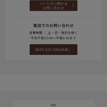
つくり方に関する
お問い合わせ
電話でのお問い合わせ
営業時間 ： 土・日・祝日を除く
平日午前10:00～午後5:00まで
0570-037-030(代表）
8月