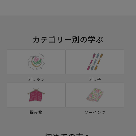
カテゴリー別の学ぶ
刺しゅう
刺し子
編み物
ソーイング