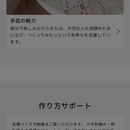
手芸の魅力
自分で楽しみながらまたは、大切な人の笑顔のため
になど、つくってみたいという気持ちを応援してい
ます。
作り方サポート
各種つくり方動画をご覧いただけます。 カギ針編み・棒