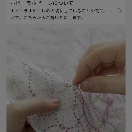
ホビーラホビーレについて
ホビーラホビーレの大切にしていることや商品につ
いて、こちらからご覧いただけます。