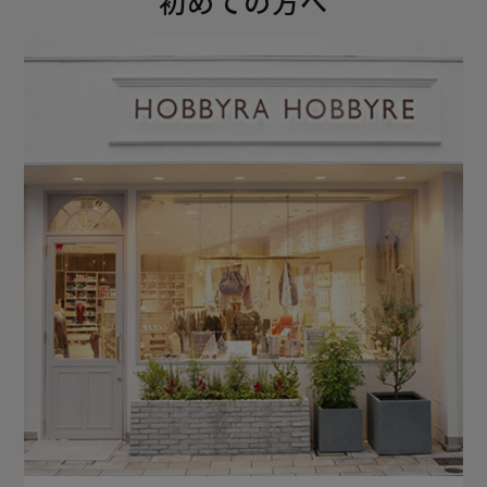
初めての方へ