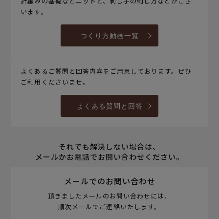
針編みの基礎などニットと、刺し子の刺し方などがござ
います。
つくり方動画一覧
よくあるご質問と回答内容をご用意しております。ぜひ
ご利用くださいませ。
よくある質問と回答
それでも解決しない場合は、
メールかお電話でお問い合わせください。
メールでのお問い合わせ
頂きましたメールのお問い合わせには、
順次メールでご連絡いたします。