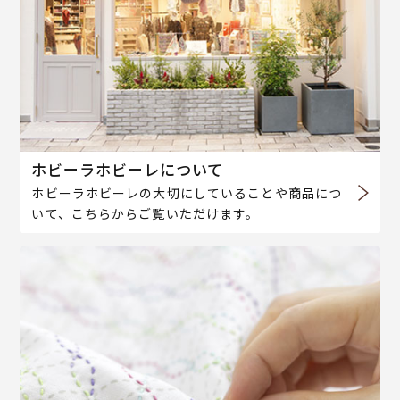
ホビーラホビーレについて
ホビーラホビーレの大切にしていることや商品につ
いて、こちらからご覧いただけます。