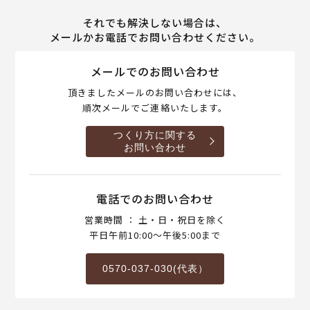
それでも解決しない場合は、
メールかお電話でお問い合わせください。
メールでのお問い合わせ
頂きましたメールのお問い合わせには、
順次メールでご連絡いたします。
つくり方に関する
お問い合わせ
電話でのお問い合わせ
営業時間 ： 土・日・祝日を除く
平日午前10:00～午後5:00まで
0570-037-030(代表）