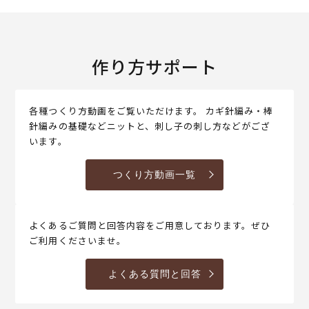
作り方サポート
各種つくり方動画をご覧いただけます。 カギ針編み・棒
針編みの基礎などニットと、刺し子の刺し方などがござ
います。
つくり方動画一覧
よくあるご質問と回答内容をご用意しております。ぜひ
ご利用くださいませ。
よくある質問と回答