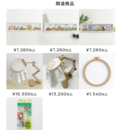
関連商品
¥
7,260
¥
7,260
¥
7,260
税込
税込
税込
¥
16,500
¥
13,200
¥
1,540
税込
税込
税込