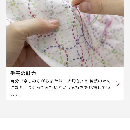
手芸の魅力
自分で楽しみながらまたは、大切な人の笑顔のため
になど、つくってみたいという気持ちを応援してい
ます。