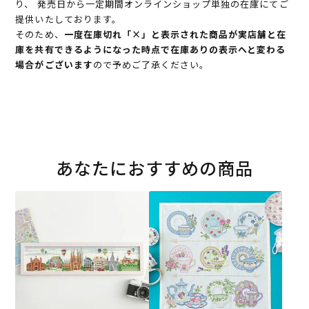
り、 発売日から一定期間オンラインショップ単独の在庫にてご
提供いたしております。
そのため、
一度在庫切れ「×」と表示された商品が実店舗と在
庫を共有できるようになった時点で在庫ありの表示へと変わる
場合がございます
ので予めご了承ください。
あなたにおすすめの商品