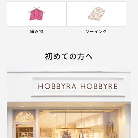
編み物
ソーイング
初めての方へ