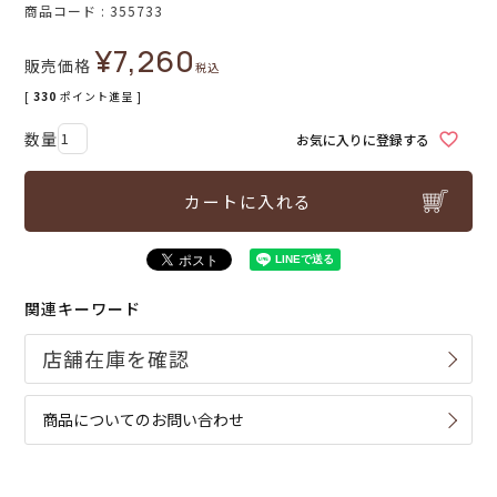
商品コード
355733
¥
7,260
販売価格
税込
[
330
ポイント進呈 ]
お気に入りに登録する
カートに入れる
関連キーワード
商品についてのお問い合わせ