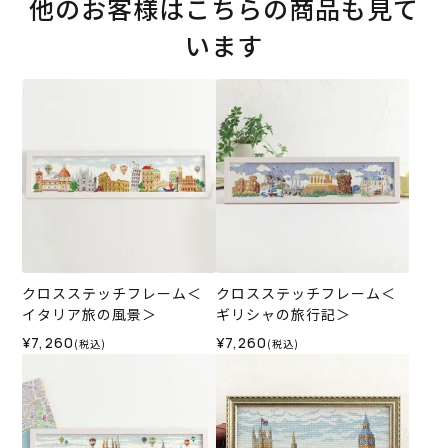
他のお客様はこちらの商品も見て
います
クロスステッチフレーム＜
クロスステッチフレーム＜
イタリア旅の風景＞
ギリシャの旅行記＞
¥7,260
¥7,260
(税込)
(税込)