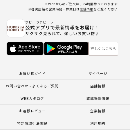
※Webからのご注文は、24時間承っております
※各実店舗の営業時間・休業日は
店舗情報
をご覧ください
ホビーラホビーレ
公式アプリで最新情報をお届け！
サクサク見られて、楽しいお買い物♪
詳しくはこちら
お買い物ガイド
マイページ
お問い合わせ - よくあるご質問
店舗情報
WEBカタログ
雑誌掲載情報
お客様レビュー
企業情報
特定商取引法表記
利用規約