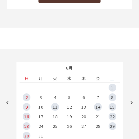
8月
土
日
月
火
水
木
金
土
5
1
2
2
3
4
5
6
7
8
9
9
10
11
12
13
14
15
6
16
17
18
19
20
21
22
23
24
25
26
27
28
29
30
31