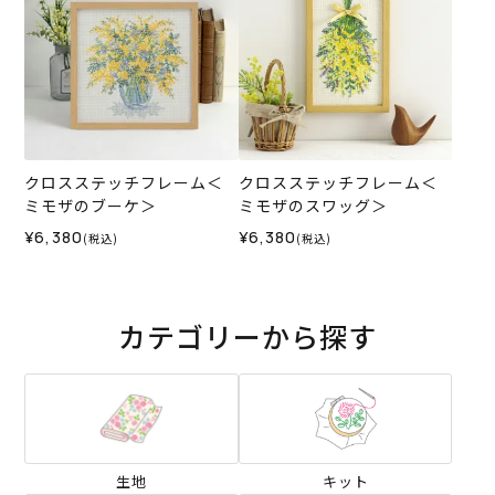
クロスステッチフレーム＜
クロスステッチフレーム＜
ミモザのブーケ＞
ミモザのスワッグ＞
¥6,380
¥6,380
(税込)
(税込)
カテゴリーから探す
生地
キット