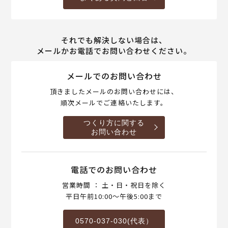
それでも解決しない場合は、
メールかお電話でお問い合わせください。
メールでのお問い合わせ
頂きましたメールのお問い合わせには、
順次メールでご連絡いたします。
つくり方に関する
お問い合わせ
電話でのお問い合わせ
営業時間 ： 土・日・祝日を除く
平日午前10:00～午後5:00まで
0570-037-030(代表）