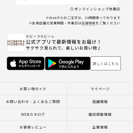
オンラインショップ休業日
※Webからのご注文は、24時間承っております
※各実店舗の営業時間・休業日は
店舗情報
をご覧ください
ホビーラホビーレ
公式アプリで最新情報をお届け！
サクサク見られて、楽しいお買い物♪
詳しくはこちら
お買い物ガイド
マイページ
お問い合わせ - よくあるご質問
店舗情報
WEBカタログ
雑誌掲載情報
お客様レビュー
企業情報