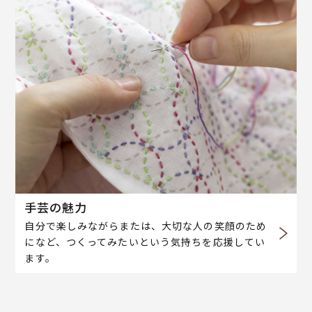
手芸の魅力
自分で楽しみながらまたは、大切な人の笑顔のため
になど、つくってみたいという気持ちを応援してい
ます。