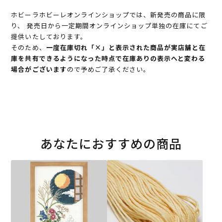
ホビーラホビーレオンラインショップでは、新発売の商品に限
り、 発売日から一定期間オンラインショップ単独の在庫にてご
提供いたしております。
そのため、
一度在庫切れ「×」と表示された商品が実店舗と在
庫を共有できるようになった時点で在庫ありの表示へと変わる
場合がございます
ので予めご了承ください。
あなたにおすすめの商品