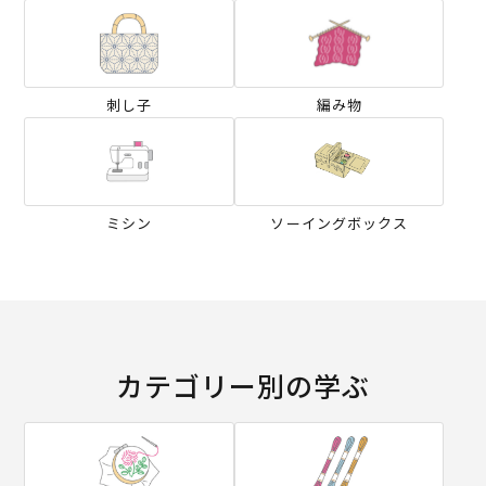
刺し子
編み物
ミシン
ソーイングボックス
カテゴリー別の学ぶ