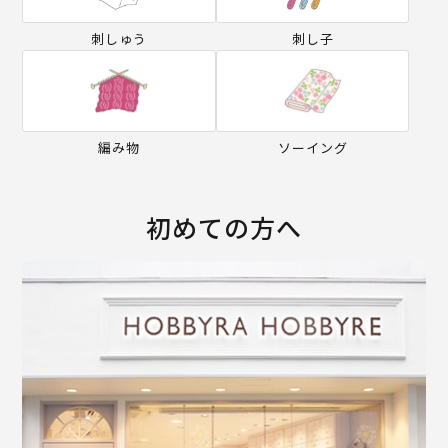
刺しゅう
刺し子
編み物
ソーイング
初めての方へ