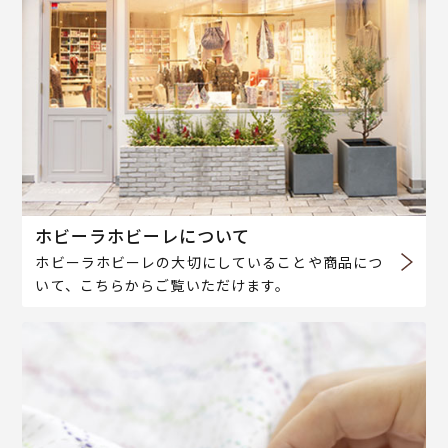
ホビーラホビーレについて
ホビーラホビーレの大切にしていることや商品につ
いて、こちらからご覧いただけます。