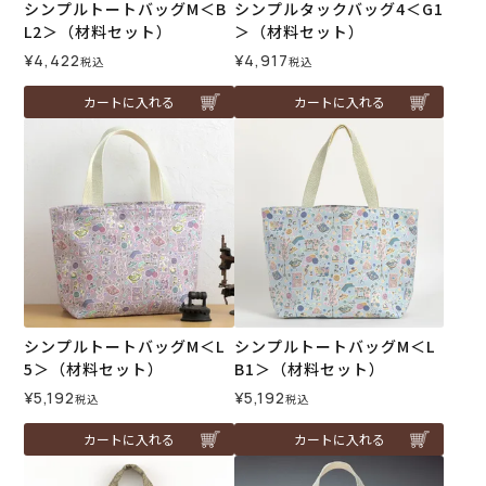
シンプルトートバッグM＜B
シンプルタックバッグ4＜G1
L2＞（材料セット）
＞（材料セット）
¥
4,422
¥
4,917
税込
税込
カートに入れる
カートに入れる
シンプルトートバッグM＜L
シンプルトートバッグM＜L
5＞（材料セット）
B1＞（材料セット）
¥
5,192
¥
5,192
税込
税込
カートに入れる
カートに入れる