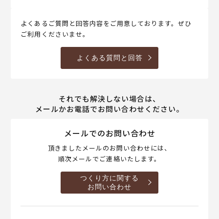
よくあるご質問と回答内容をご用意しております。ぜひ
ご利用くださいませ。
よくある質問と回答
それでも解決しない場合は、
メールかお電話でお問い合わせください。
メールでのお問い合わせ
頂きましたメールのお問い合わせには、
順次メールでご連絡いたします。
つくり方に関する
お問い合わせ