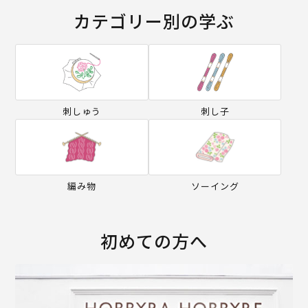
カテゴリー別の学ぶ
刺しゅう
刺し子
編み物
ソーイング
初めての方へ