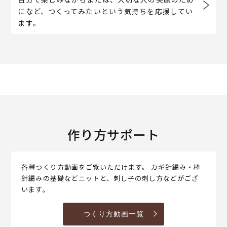
になど、つくってみたいという気持ちを応援してい
ます。
作り方サポート
各種つくり方動画をご覧いただけます。 カギ針編み・棒
針編みの基礎などニットと、刺し子の刺し方などがござ
います。
つくり方動画一覧