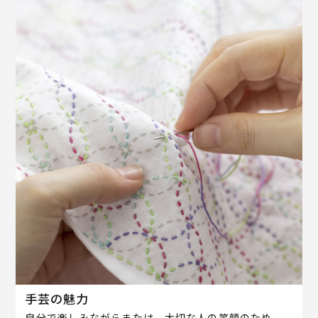
手芸の魅力
自分で楽しみながらまたは、大切な人の笑顔のため