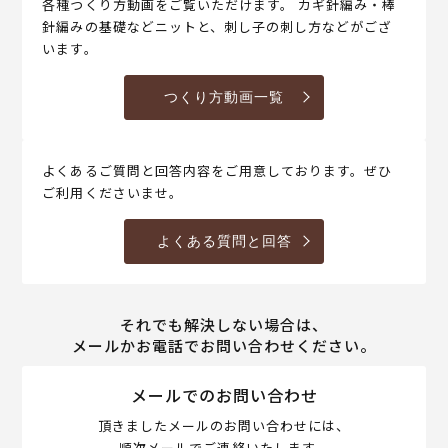
各種つくり方動画をご覧いただけます。 カギ針編み・棒
針編みの基礎などニットと、刺し子の刺し方などがござ
います。
つくり方動画一覧
よくあるご質問と回答内容をご用意しております。ぜひ
ご利用くださいませ。
よくある質問と回答
それでも解決しない場合は、
メールかお電話でお問い合わせください。
メールでのお問い合わせ
頂きましたメールのお問い合わせには、
順次メールでご連絡いたします。