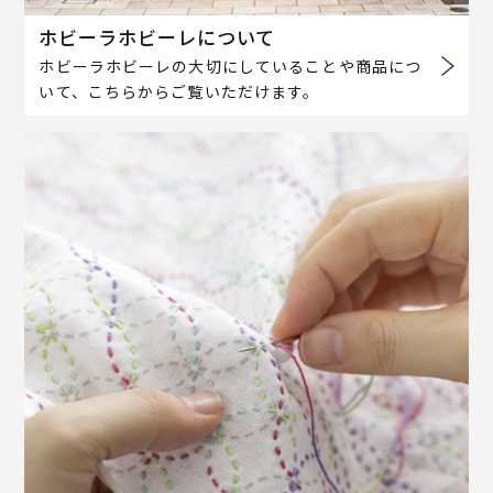
ホビーラホビーレについて
ホビーラホビーレの大切にしていることや商品につ
いて、こちらからご覧いただけます。