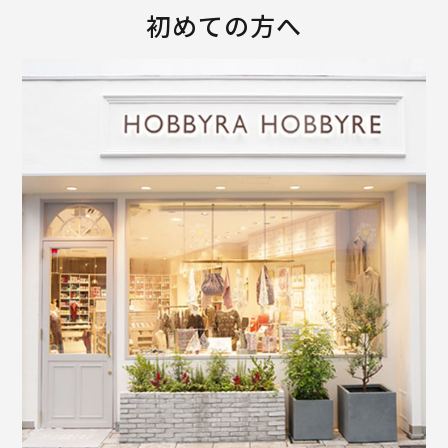
初めての方へ