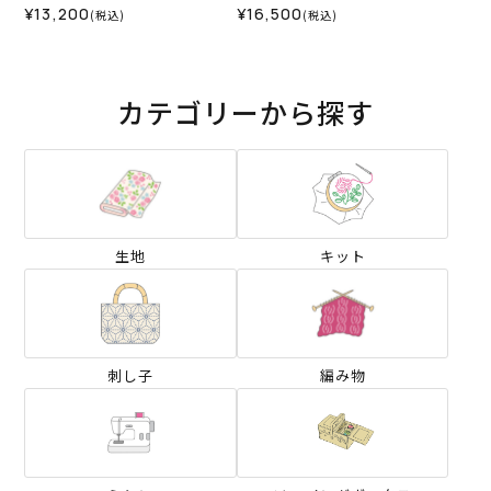
¥13,200
¥16,500
(税込)
(税込)
カテゴリーから探す
生地
キット
刺し子
編み物