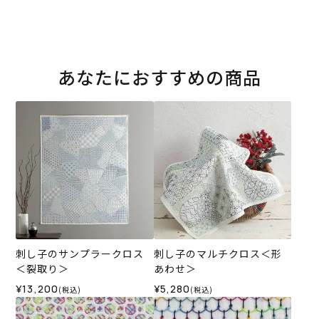
あなたにおすすめの商品
刺し子のサンプラークロス
刺し子のマルチクロス＜形
＜裂取り＞
あわせ＞
¥13,200
¥5,280
(税込)
(税込)