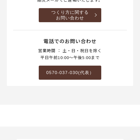
つくり方に関する
お問い合わせ
電話でのお問い合わせ
営業時間 ： 土・日・祝日を除く
平日午前10:00～午後5:00まで
0570-037-030(代表）