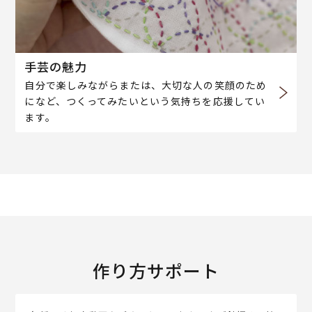
手芸の魅力
自分で楽しみながらまたは、大切な人の笑顔のため
になど、つくってみたいという気持ちを応援してい
ます。
作り方サポート