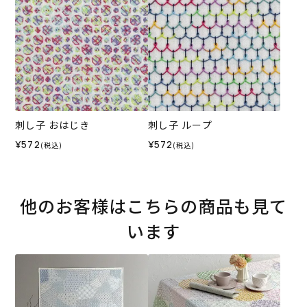
刺し子 おはじき
刺し子 ループ
¥572
¥572
(税込)
(税込)
他のお客様はこちらの商品も見て
います