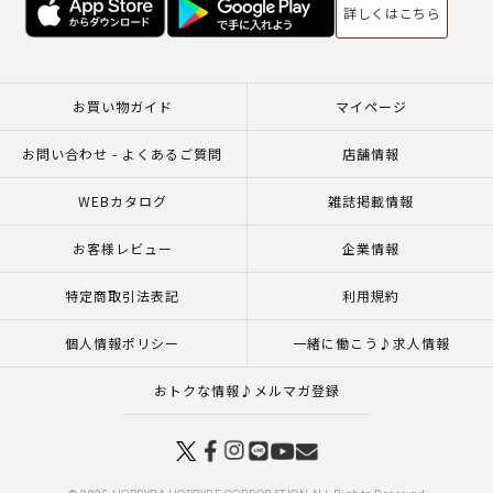
詳しくはこちら
お買い物ガイド
マイページ
お問い合わせ - よくあるご質問
店舗情報
WEBカタログ
雑誌掲載情報
お客様レビュー
企業情報
特定商取引法表記
利用規約
個人情報ポリシー
一緒に働こう♪求人情報
おトクな情報♪メルマガ登録