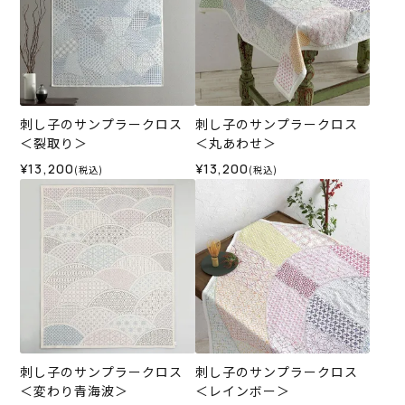
刺し子のサンプラークロス
刺し子のサンプラークロス
＜裂取り＞
＜丸あわせ＞
¥13,200
¥13,200
(税込)
(税込)
刺し子のサンプラークロス
刺し子のサンプラークロス
＜変わり青海波＞
＜レインボー＞