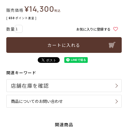
¥
14,300
販売価格
税込
[
650
ポイント進呈 ]
お気に入りに登録する
カートに入れる
関連キーワード
商品についてのお問い合わせ
関連商品