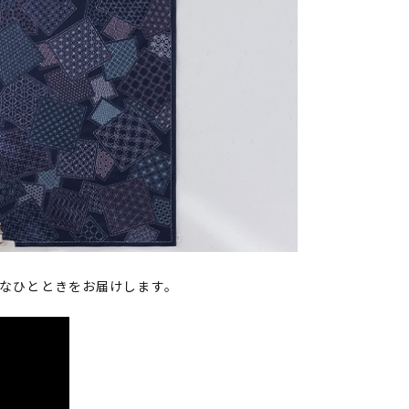
かなひとときをお届けします。