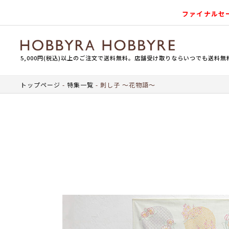
ファイナルセ
5,000円(税込)以上のご注文で送料無料。店舗受け取りならいつでも送料無
トップページ
特集一覧
刺し子 ～花物語～