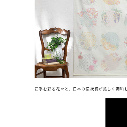
四季を彩る花々と、日本の伝統柄が美しく調和