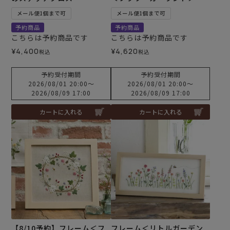
メール便1個まで可
メール便1個まで可
予約商品
予約商品
こちらは予約商品です
こちらは予約商品です
¥
4,400
¥
4,620
税込
税込
予約受付期間
予約受付期間
2026/08/01 20:00
〜
2026/08/01 20:00
〜
2026/08/09 17:00
2026/08/09 17:00
カートに入れる
カートに入れる
【8/10予約】フレーム＜フ
フレーム＜リトルガーデン