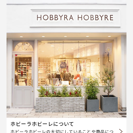
ホビーラホビーレについて
ホビーラホビーレの大切にしていることや商品につ