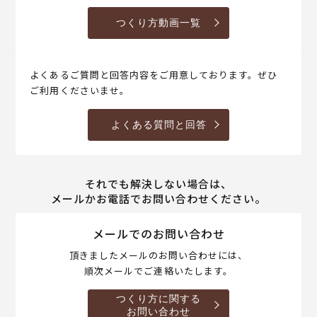
つくり方動画一覧
よくあるご質問と回答内容をご用意しております。ぜひ
ご利用くださいませ。
よくある質問と回答
それでも解決しない場合は、
メールかお電話でお問い合わせください。
メールでのお問い合わせ
頂きましたメールのお問い合わせには、
順次メールでご連絡いたします。
つくり方に関する
お問い合わせ