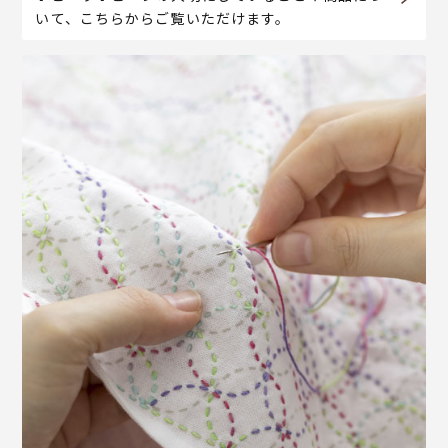
いて、こちらからご覧いただけます。