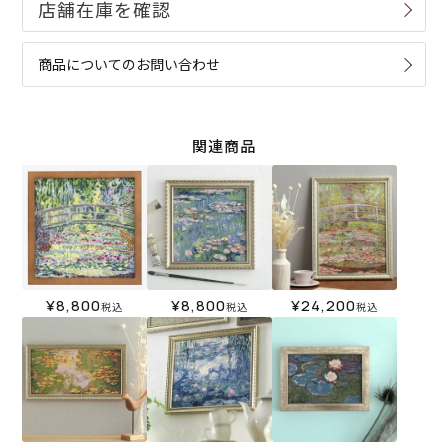
商品についてのお問い合わせ
関連商品
¥
8,800
¥
8,800
¥
24,200
税込
税込
税込