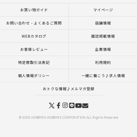
お買い物ガイド
マイページ
お問い合わせ - よくあるご質問
店舗情報
WEBカタログ
雑誌掲載情報
お客様レビュー
企業情報
特定商取引法表記
利用規約
個人情報ポリシー
一緒に働こう♪求人情報
おトクな情報♪メルマガ登録
© 2026 HOBBYRA HOBBYRE CORPORATION ALL Rights Reserved