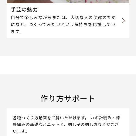
手芸の魅力
自分で楽しみながらまたは、大切な人の笑顔のため
になど、つくってみたいという気持ちを応援してい
ます。
作り方サポート
各種つくり方動画をご覧いただけます。 カギ針編み・棒
針編みの基礎などニットと、刺し子の刺し方などがござ
います。