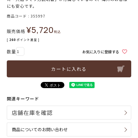
にも安心です。
商品コード
355997
¥
5,720
販売価格
税込
[
260
ポイント進呈 ]
お気に入りに登録する
カートに入れる
関連キーワード
商品についてのお問い合わせ