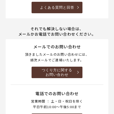
よくある質問と回答
それでも解決しない場合は、
メールかお電話でお問い合わせください。
メールでのお問い合わせ
頂きましたメールのお問い合わせには、
順次メールでご連絡いたします。
つくり方に関する
お問い合わせ
電話でのお問い合わせ
営業時間 ： 土・日・祝日を除く
平日午前10:00～午後5:00まで