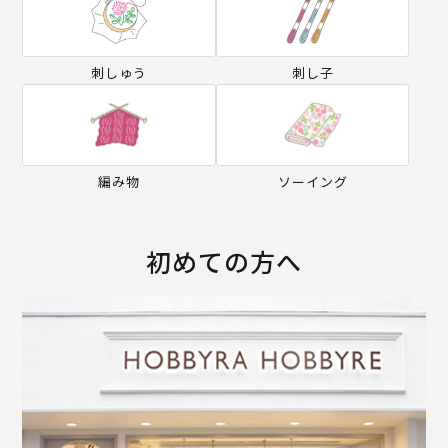
刺しゅう
刺し子
編み物
ソーイング
初めての方へ