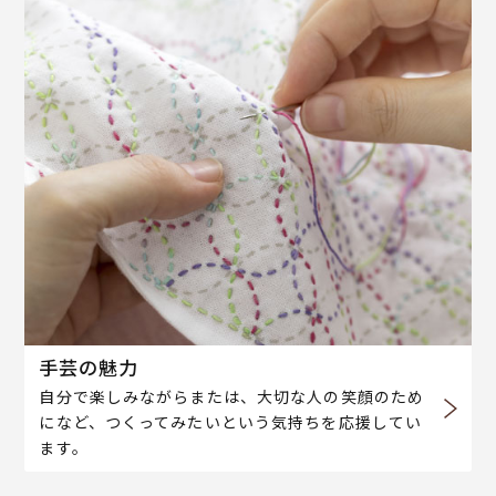
手芸の魅力
自分で楽しみながらまたは、大切な人の笑顔のため
になど、つくってみたいという気持ちを応援してい
ます。