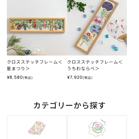
クロスステッチフレーム＜
クロスステッチフレーム＜
星まつり＞
うちわならべ＞
¥8,580
¥7,920
(税込)
(税込)
カテゴリーから探す