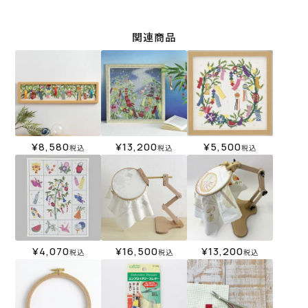
関連商品
¥
8,580
¥
13,200
¥
5,500
税込
税込
税込
¥
4,070
¥
16,500
¥
13,200
税込
税込
税込