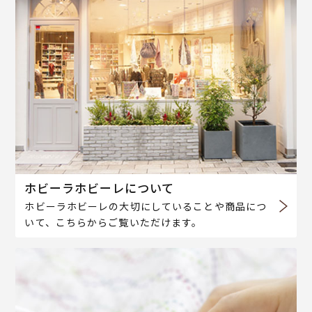
ホビーラホビーレについて
ホビーラホビーレの大切にしていることや商品につ
いて、こちらからご覧いただけます。