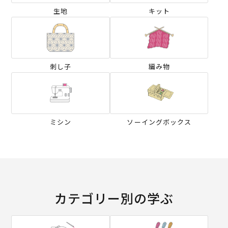
生地
キット
刺し子
編み物
ミシン
ソーイングボックス
カテゴリー別の学ぶ