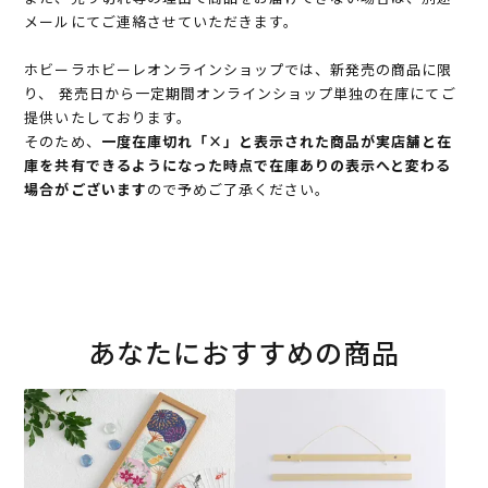
メールにてご連絡させていただきます。
ホビーラホビーレオンラインショップでは、新発売の商品に限
り、 発売日から一定期間オンラインショップ単独の在庫にてご
提供いたしております。
そのため、
一度在庫切れ「×」と表示された商品が実店舗と在
庫を共有できるようになった時点で在庫ありの表示へと変わる
場合がございます
ので予めご了承ください。
あなたにおすすめの商品