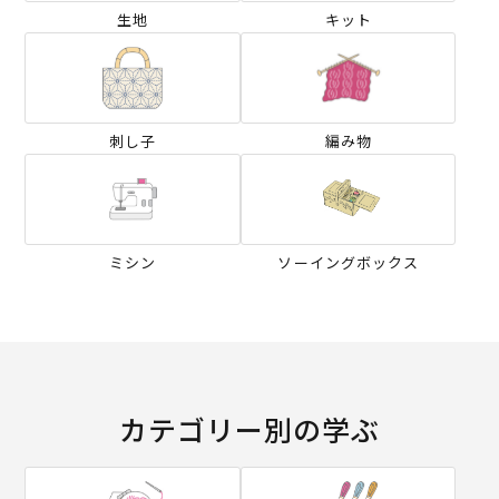
生地
キット
刺し子
編み物
ミシン
ソーイングボックス
カテゴリー別の学ぶ