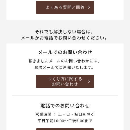
よくある質問と回答
それでも解決しない場合は、
メールかお電話でお問い合わせください。
メールでのお問い合わせ
頂きましたメールのお問い合わせには、
順次メールでご連絡いたします。
つくり方に関する
お問い合わせ
電話でのお問い合わせ
営業時間 ： 土・日・祝日を除く
平日午前10:00～午後5:00まで