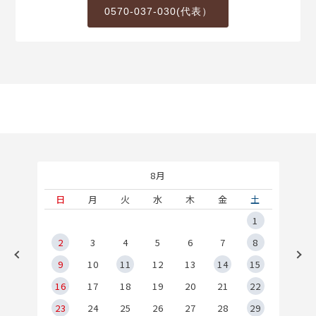
0570-037-030(代表）
8月
土
日
月
火
水
木
金
土
5
1
2
2
3
4
5
6
7
8
9
9
10
11
12
13
14
15
6
16
17
18
19
20
21
22
23
24
25
26
27
28
29