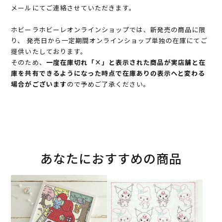
メールにてご連絡させていただきます。
ホビーラホビーレオンラインショップでは、新発売の商品に限
り、 発売日から一定期間オンラインショップ単独の在庫にてご
提供いたしております。
そのため、
一度在庫切れ「×」と表示された商品が実店舗と在
庫を共有できるようになった時点で在庫ありの表示へと変わる
場合がございます
ので予めご了承ください。
あなたにおすすめの商品