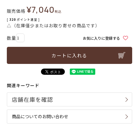
¥
7,040
販売価格
税込
[
320
ポイント進呈 ]
△（在庫僅少またはお取り寄せの商品です）
お気に入りに登録する
カートに入れる
関連キーワード
商品についてのお問い合わせ