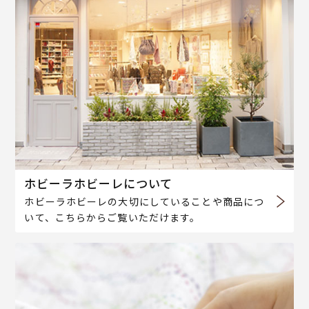
ホビーラホビーレについて
ホビーラホビーレの大切にしていることや商品につ
いて、こちらからご覧いただけます。