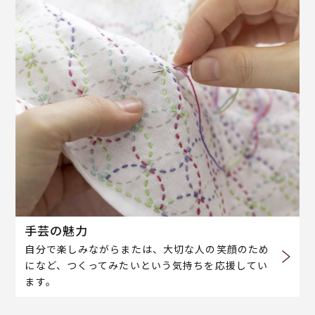
手芸の魅力
自分で楽しみながらまたは、大切な人の笑顔のため
になど、つくってみたいという気持ちを応援してい
ます。