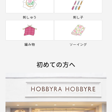
刺しゅう
刺し子
編み物
ソーイング
初めての方へ