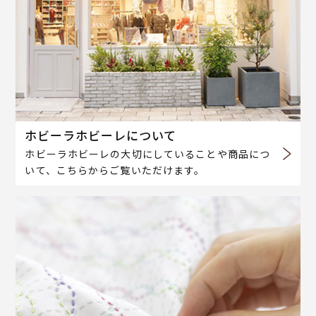
ホビーラホビーレについて
ホビーラホビーレの大切にしていることや商品につ
いて、こちらからご覧いただけます。