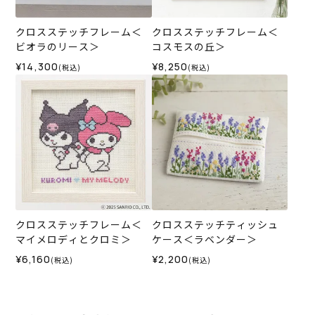
クロスステッチフレーム＜
クロスステッチフレーム＜
ビオラのリース＞
コスモスの丘＞
¥14,300
¥8,250
(税込)
(税込)
クロスステッチフレーム＜
クロスステッチティッシュ
マイメロディとクロミ＞
ケース＜ラベンダー＞
¥6,160
¥2,200
(税込)
(税込)