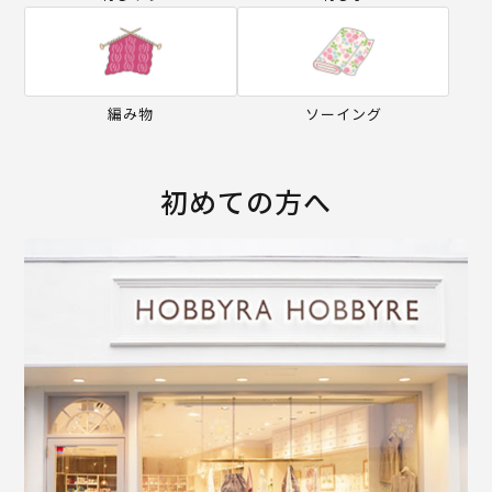
編み物
ソーイング
初めての方へ