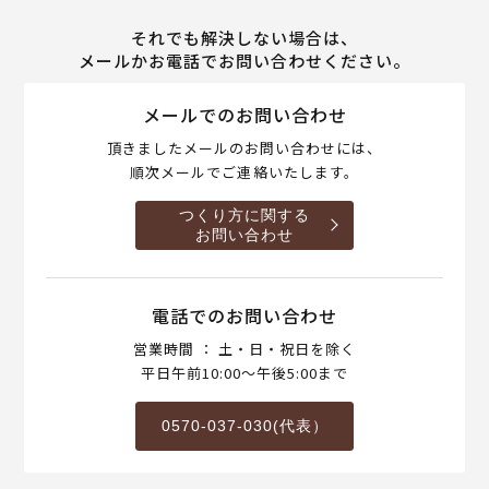
それでも解決しない場合は、
メールかお電話でお問い合わせください。
メールでのお問い合わせ
頂きましたメールのお問い合わせには、
順次メールでご連絡いたします。
つくり方に関する
お問い合わせ
電話でのお問い合わせ
営業時間 ： 土・日・祝日を除く
平日午前10:00～午後5:00まで
0570-037-030(代表）