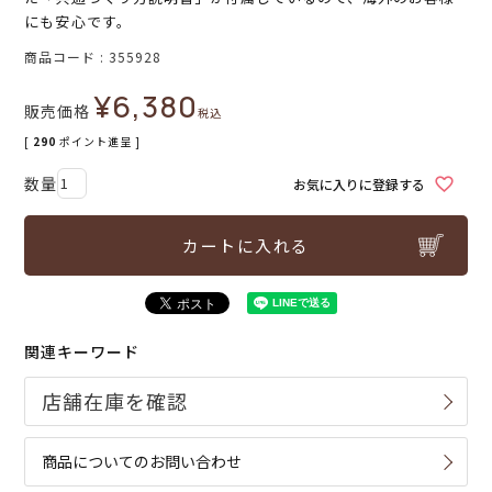
にも安心です。
商品コード
355928
¥
6,380
販売価格
税込
[
290
ポイント進呈 ]
お気に入りに登録する
カートに入れる
関連キーワード
商品についてのお問い合わせ