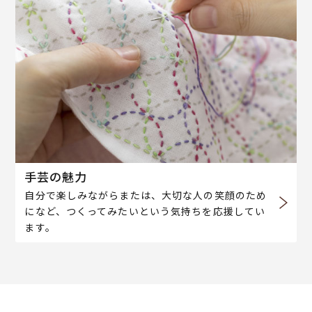
手芸の魅力
自分で楽しみながらまたは、大切な人の笑顔のため
になど、つくってみたいという気持ちを応援してい
ます。