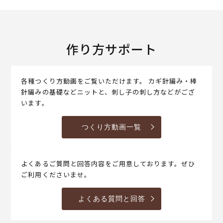
作り方サポート
各種つくり方動画をご覧いただけます。 カギ針編み・棒
針編みの基礎などニットと、刺し子の刺し方などがござ
います。
つくり方動画一覧
よくあるご質問と回答内容をご用意しております。ぜひ
ご利用くださいませ。
よくある質問と回答