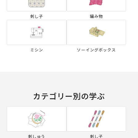
刺し子
編み物
ミシン
ソーイングボックス
カテゴリー別の学ぶ
刺しゅう
刺し子