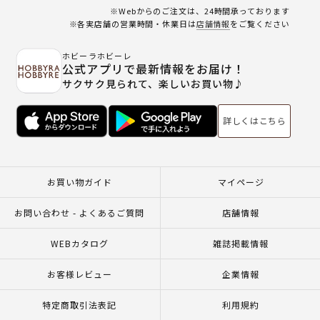
※Webからのご注文は、24時間承っております
※各実店舗の営業時間・休業日は
店舗情報
をご覧ください
ホビーラホビーレ
公式アプリで最新情報をお届け！
サクサク見られて、楽しいお買い物♪
詳しくはこちら
お買い物ガイド
マイページ
お問い合わせ - よくあるご質問
店舗情報
WEBカタログ
雑誌掲載情報
お客様レビュー
企業情報
特定商取引法表記
利用規約