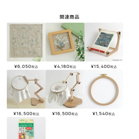
関連商品
¥
6,050
¥
4,180
¥
15,400
税込
税込
税込
¥
16,500
¥
16,500
¥
1,540
税込
税込
税込