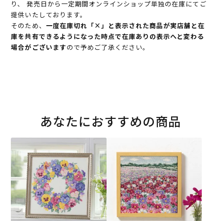
り、 発売日から一定期間オンラインショップ単独の在庫にてご
提供いたしております。
そのため、
一度在庫切れ「×」と表示された商品が実店舗と在
庫を共有できるようになった時点で在庫ありの表示へと変わる
場合がございます
ので予めご了承ください。
あなたにおすすめの商品