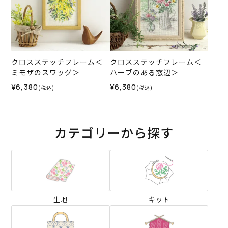
クロスステッチフレーム＜
クロスステッチフレーム＜
ミモザのスワッグ＞
ハーブのある窓辺＞
¥6,380
¥6,380
(税込)
(税込)
カテゴリーから探す
生地
キット