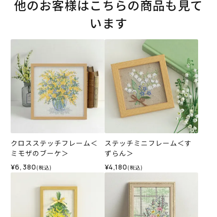
他のお客様はこちらの商品も見て
います
クロスステッチフレーム＜
ステッチミニフレーム＜す
ミモザのブーケ＞
ずらん＞
¥6,380
¥4,180
(税込)
(税込)