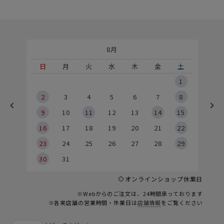
8月
土
日
月
火
水
木
金
土
5
1
2
2
3
4
5
6
7
8
9
9
10
11
12
13
14
15
6
16
17
18
19
20
21
22
23
24
25
26
27
28
29
30
31
オンラインショップ休業日
※Webからのご注文は、24時間承っております
※各実店舗の営業時間・休業日は
店舗情報
をご覧ください