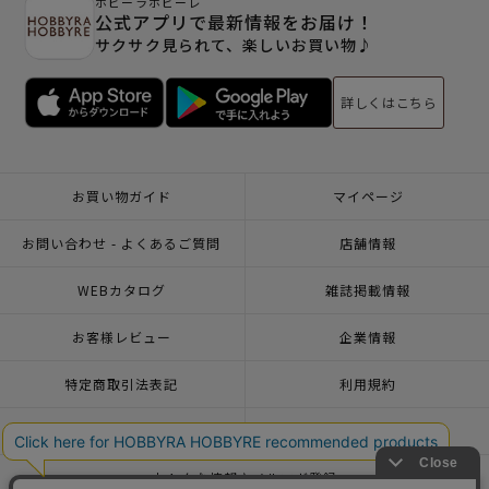
ホビーラホビーレ
公式アプリで最新情報をお届け！
サクサク見られて、楽しいお買い物♪
詳しくはこちら
お買い物ガイド
マイページ
お問い合わせ - よくあるご質問
店舗情報
WEBカタログ
雑誌掲載情報
お客様レビュー
企業情報
特定商取引法表記
利用規約
個人情報ポリシー
一緒に働こう♪求人情報
おトクな情報♪メルマガ登録