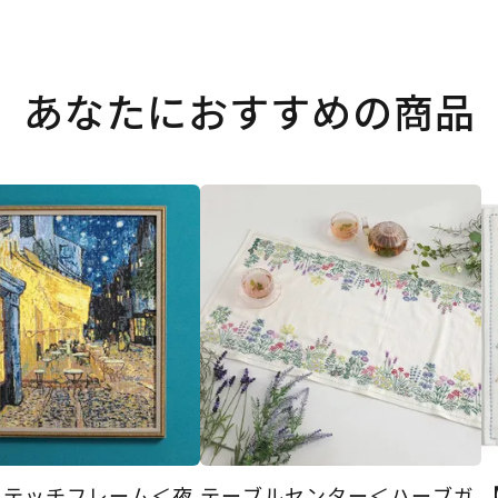
あなたにおすすめの商品
ステッチフレーム＜夜
テーブルセンター＜ハーブガ