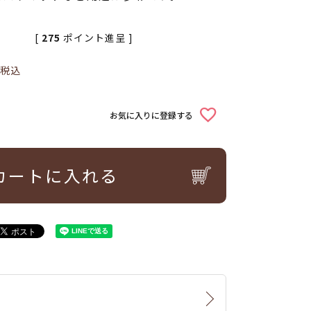
[
275
ポイント進呈 ]
税込
お気に入りに登録する
カートに入れる