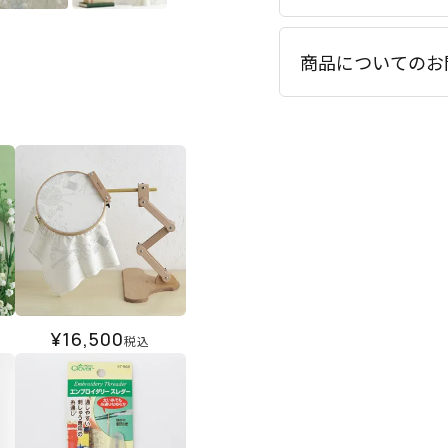
商品についてのお
¥
16,500
税込