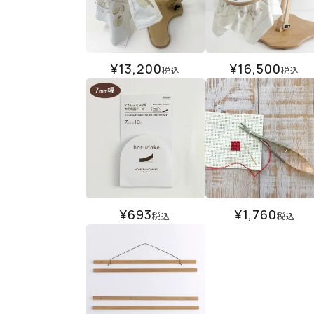
¥
13,200
¥
16,500
税込
税込
¥
693
¥
1,760
税込
税込