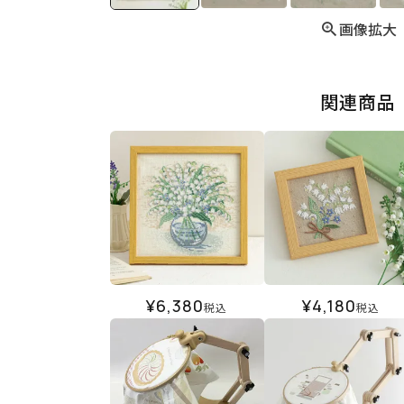
画像拡大
関連商品
¥
6,380
¥
4,180
税込
税込