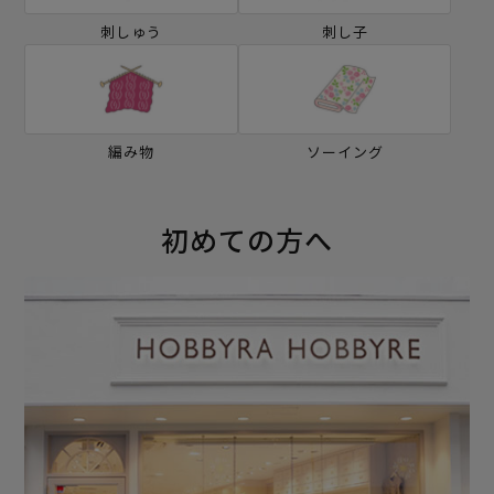
刺しゅう
刺し子
編み物
ソーイング
初めての方へ