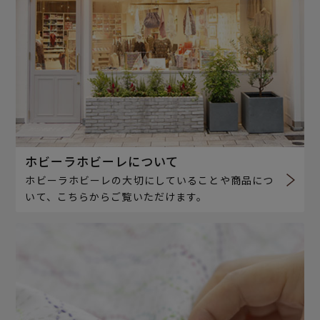
ホビーラホビーレについて
ホビーラホビーレの大切にしていることや商品につ
いて、こちらからご覧いただけます。