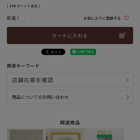
[
190
ポイント進呈 ]
お気に入りに登録する
カートに入れる
関連キーワード
商品についてのお問い合わせ
関連商品