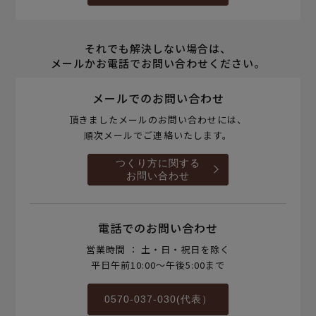
それでも解決しない場合は、
メールかお電話でお問い合わせください。
メールでのお問い合わせ
頂きましたメールのお問い合わせには、
順次メールでご連絡いたします。
つくり方に関する
お問い合わせ
電話でのお問い合わせ
営業時間 ： 土・日・祝日を除く
平日午前10:00～午後5:00まで
0570-037-030(代表）