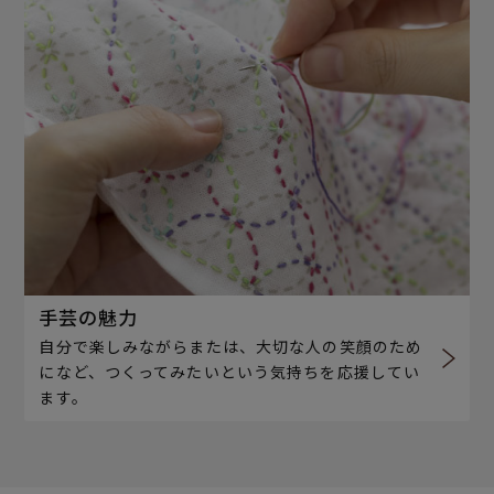
手芸の魅力
自分で楽しみながらまたは、大切な人の笑顔のため
になど、つくってみたいという気持ちを応援してい
ます。