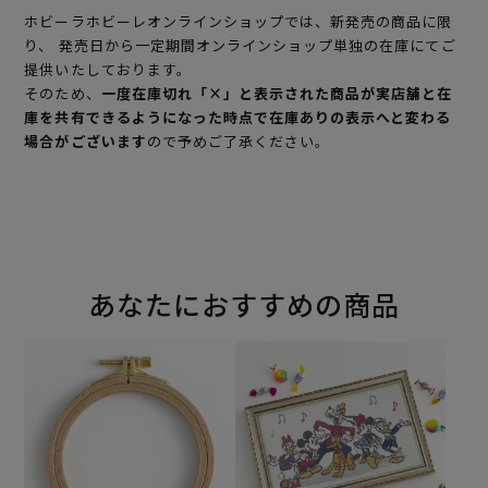
ホビーラホビーレオンラインショップでは、新発売の商品に限
り、 発売日から一定期間オンラインショップ単独の在庫にてご
提供いたしております。
そのため、
一度在庫切れ「×」と表示された商品が実店舗と在
庫を共有できるようになった時点で在庫ありの表示へと変わる
場合がございます
ので予めご了承ください。
あなたにおすすめの商品