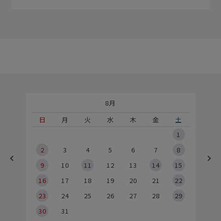
8月
土
日
月
火
水
木
金
土
5
1
2
2
3
4
5
6
7
8
9
9
10
11
12
13
14
15
6
16
17
18
19
20
21
22
23
24
25
26
27
28
29
30
31