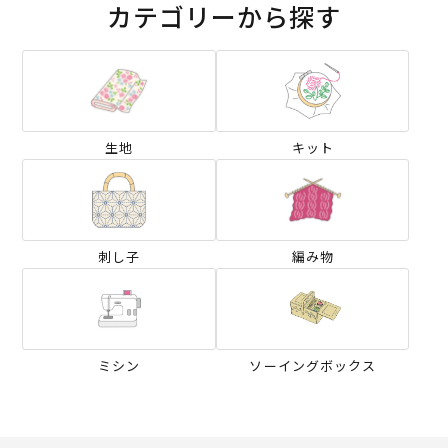
カテゴリーから探す
生地
キット
刺し子
編み物
ミシン
ソーイングボックス