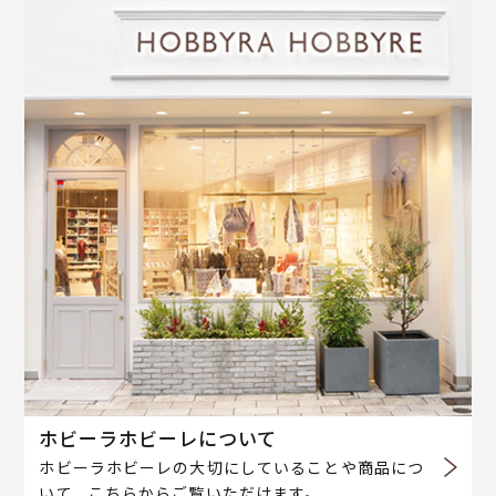
ホビーラホビーレについて
ホビーラホビーレの大切にしていることや商品につ
いて、こちらからご覧いただけます。