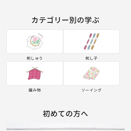
カテゴリー別の学ぶ
刺しゅう
刺し子
編み物
ソーイング
初めての方へ