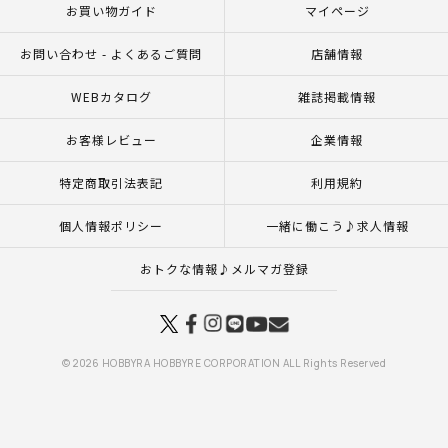
お買い物ガイド
マイページ
お問い合わせ - よくあるご質問
店舗情報
WEBカタログ
雑誌掲載情報
お客様レビュー
企業情報
特定商取引法表記
利用規約
個人情報ポリシー
一緒に働こう♪求人情報
おトクな情報♪メルマガ登録
© 2026 HOBBYRA HOBBYRE CORPORATION ALL Rights Reserved