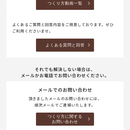
つくり方動画一覧
よくあるご質問と回答内容をご用意しております。ぜひ
ご利用くださいませ。
よくある質問と回答
それでも解決しない場合は、
メールかお電話でお問い合わせください。
メールでのお問い合わせ
頂きましたメールのお問い合わせには、
順次メールでご連絡いたします。
つくり方に関する
お問い合わせ