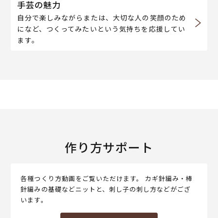
手芸の魅力
自分で楽しみながらまたは、大切な人の笑顔のため
になど、つくってみたいという気持ちを応援してい
ます。
作り方サポート
各種つくり方動画をご覧いただけます。 カギ針編み・棒
針編みの基礎などニットと、刺し子の刺し方などがござ
います。