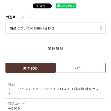
関連キーワード
商品についてのお問い合わせ
関連商品
商品説明
レビュー
商品
モチーフベスト＜ウールシェイプ11W＞（編み物 材料セッ
ト）
商品コード
441659