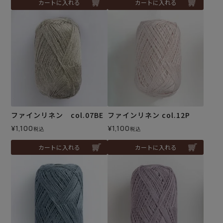
カートに入れる
カートに入れる
ファインリネン col.07BE
ファインリネン col.12P
¥
1,100
¥
1,100
税込
税込
カートに入れる
カートに入れる