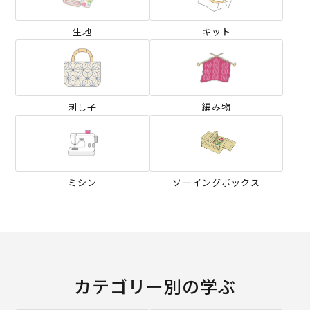
生地
キット
刺し子
編み物
ミシン
ソーイングボックス
カテゴリー別の学ぶ