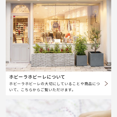
ホビーラホビーレについて
ホビーラホビーレの大切にしていることや商品につ
いて、こちらからご覧いただけます。