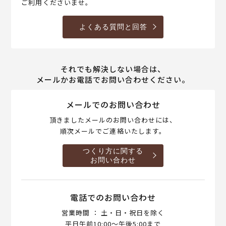
ご利用くださいませ。
よくある質問と回答
それでも解決しない場合は、
メールかお電話でお問い合わせください。
メールでのお問い合わせ
頂きましたメールのお問い合わせには、
順次メールでご連絡いたします。
つくり方に関する
お問い合わせ
電話でのお問い合わせ
営業時間 ： 土・日・祝日を除く
平日午前10:00～午後5:00まで