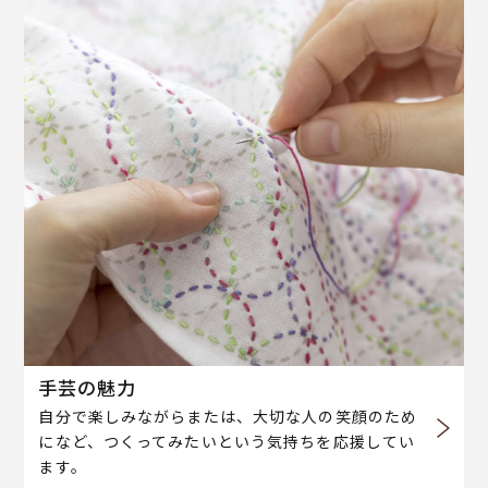
手芸の魅力
自分で楽しみながらまたは、大切な人の笑顔のため
になど、つくってみたいという気持ちを応援してい
ます。