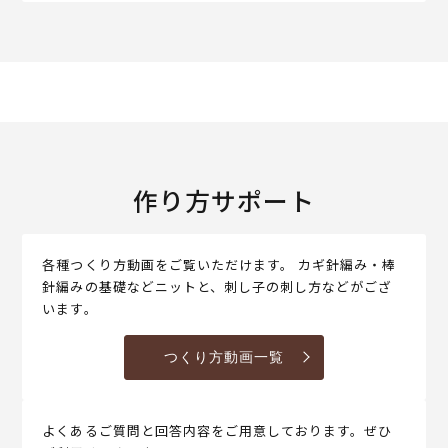
作り方サポート
各種つくり方動画をご覧いただけます。 カギ針編み・棒
針編みの基礎などニットと、刺し子の刺し方などがござ
います。
つくり方動画一覧
よくあるご質問と回答内容をご用意しております。ぜひ