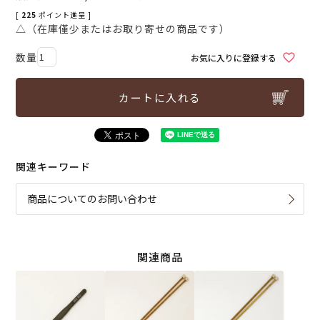
[
225
ポイント進呈 ]
△（在庫僅少またはお取り寄せの商品です）
お気に入りに登録する
カートに入れる
関連キーワード
商品についてのお問い合わせ
関連商品