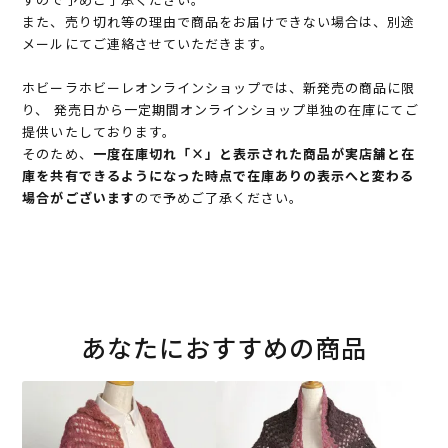
また、売り切れ等の理由で商品をお届けできない場合は、別途
メールにてご連絡させていただきます。
ホビーラホビーレオンラインショップでは、新発売の商品に限
り、 発売日から一定期間オンラインショップ単独の在庫にてご
提供いたしております。
そのため、
一度在庫切れ「×」と表示された商品が実店舗と在
庫を共有できるようになった時点で在庫ありの表示へと変わる
場合がございます
ので予めご了承ください。
あなたにおすすめの商品