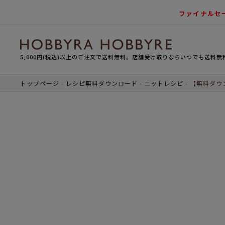
ファイナルセ
5,000円(税込)以上のご注文で送料無料。店舗受け取りならいつでも送料無
トップページ
レシピ無料ダウンロード
ニットレシピ
【無料ダウ