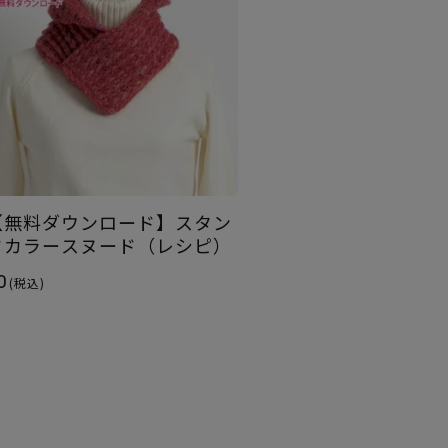
【無料ダウンロード】スタン
ドカラースヌード（レシピ）
0
(税込)