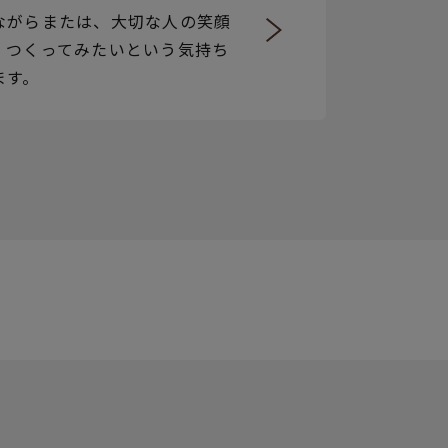
ながらまたは、大切な人の笑顔
、つくってみたいという気持ち
ます。