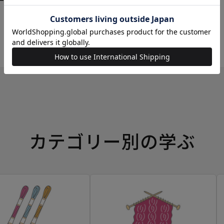
ーイングボックス
カテゴリー別の学ぶ