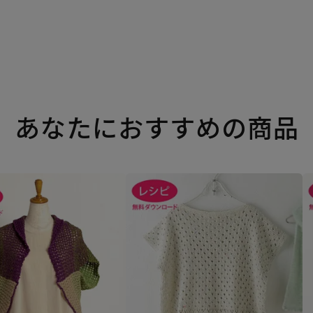
あなたにおすすめの商品