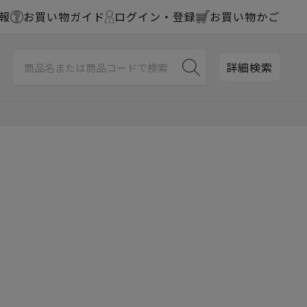
報
お買い物ガイド
ログイン・登録
お買い物かご
詳細検索