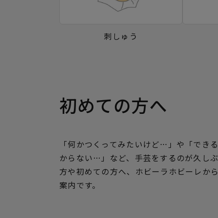
刺しゅう
初めての方へ
「何かつくってみたいけど…」や「でき
からない…」など、手芸をするのが久し
方や初めての方へ、ホビーラホビーレか
案内です。