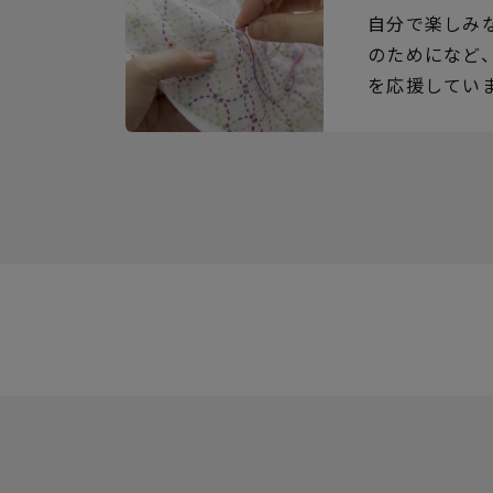
自分で楽しみ
のためになど
を応援してい