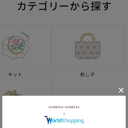
カテゴリーから探す
キット
刺し子