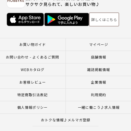
サクサク見られて、楽しいお買い物♪
詳しくはこちら
お買い物ガイド
マイページ
お問い合わせ - よくあるご質問
店舗情報
WEBカタログ
雑誌掲載情報
お客様レビュー
企業情報
特定商取引法表記
利用規約
個人情報ポリシー
一緒に働こう♪求人情報
おトクな情報♪メルマガ登録