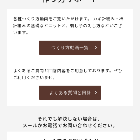
各種つくり方動画をご覧いただけます。 カギ針編み・棒
針編みの基礎などニットと、刺し子の刺し方などがござ
います。
つくり方動画一覧
よくあるご質問と回答内容をご用意しております。ぜひ
ご利用くださいませ。
よくある質問と回答
それでも解決しない場合は、
メールかお電話でお問い合わせください。