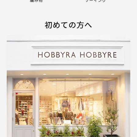
編み物
ソーイング
初めての方へ