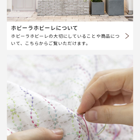
ホビーラホビーレについて
ホビーラホビーレの大切にしていることや商品につ
いて、こちらからご覧いただけます。