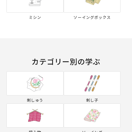
ミシン
ソーイングボックス
カテゴリー別の学ぶ
刺しゅう
刺し子