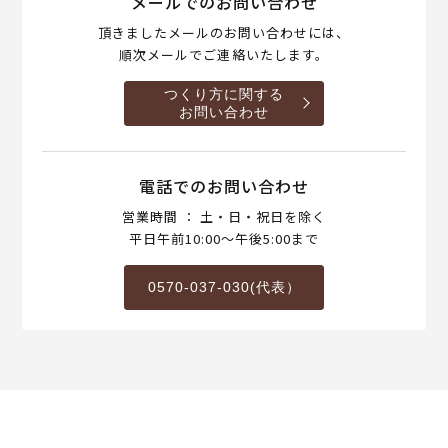
メールでのお問い合わせ
頂きましたメールのお問い合わせには、
順次メールでご連絡いたします。
つくり方に関する
お問い合わせ
電話でのお問い合わせ
営業時間 ： 土・日・祝日を除く
平日午前10:00～午後5:00まで
0570-037-030(代表）