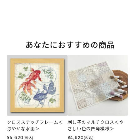
あなたにおすすめの商品
クロスステッチフレーム＜
刺し子のマルチクロス＜や
涼やかな水面＞
さしい色の四角模様＞
¥4,620
¥4,620
(税込)
(税込)