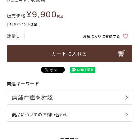
商品コード
406096
¥
9,900
販売価格
税込
[
450
ポイント進呈 ]
お気に入りに登録する
カートに入れる
関連キーワード
商品についてのお問い合わせ