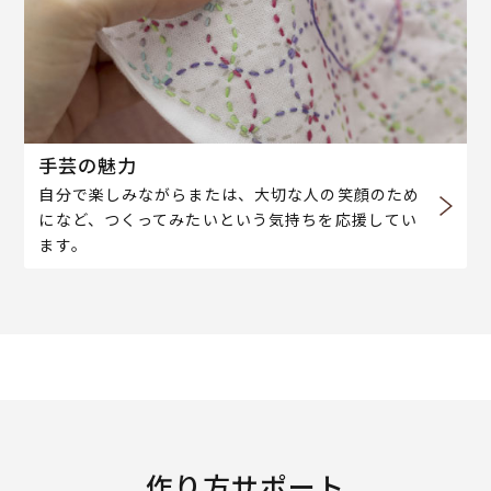
手芸の魅力
自分で楽しみながらまたは、大切な人の笑顔のため
になど、つくってみたいという気持ちを応援してい
ます。
作り方サポート