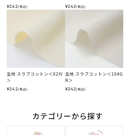
¥242
¥242
(税込)
(税込)
生地 スラブコットン＜02IV
生地 スラブコットン＜104G
＞
R＞
¥242
¥242
(税込)
(税込)
カテゴリーから探す