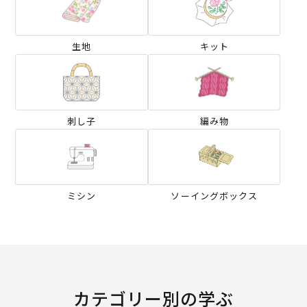
生地
キット
刺し子
編み物
ミシン
ソーイングボックス
カテゴリー別の学ぶ