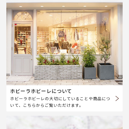
ホビーラホビーレについて
ホビーラホビーレの大切にしていることや商品につ
いて、こちらからご覧いただけます。