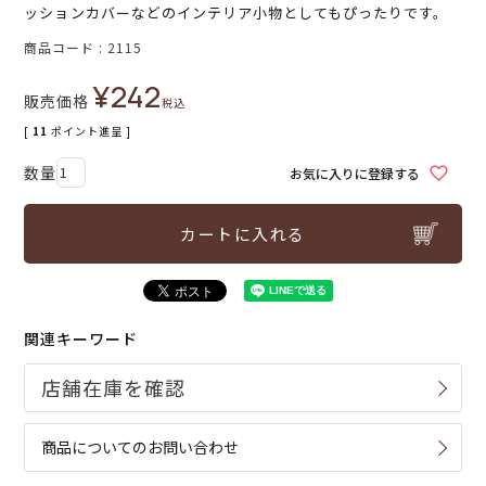
ッションカバーなどのインテリア小物としてもぴったりです。
商品コード
2115
¥
242
販売価格
税込
[
11
ポイント進呈 ]
お気に入りに登録する
カートに入れる
関連キーワード
商品についてのお問い合わせ