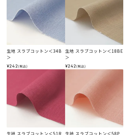
生地 スラブコットン＜34B
生地 スラブコットン＜18BE
＞
＞
¥242
¥242
(税込)
(税込)
生地 スラブコットン＜51R
生地 スラブコットン＜58P