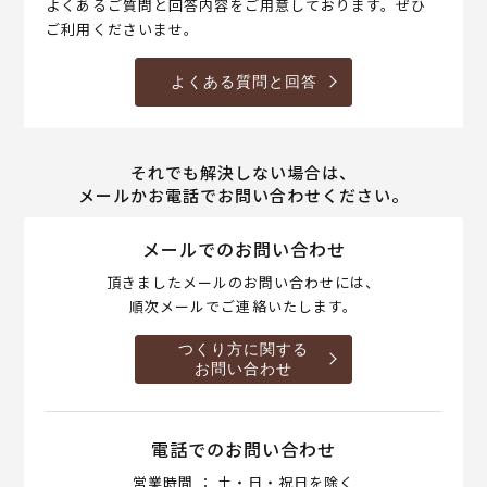
よくあるご質問と回答内容をご用意しております。ぜひ
ご利用くださいませ。
よくある質問と回答
それでも解決しない場合は、
メールかお電話でお問い合わせください。
メールでのお問い合わせ
頂きましたメールのお問い合わせには、
順次メールでご連絡いたします。
つくり方に関する
お問い合わせ
電話でのお問い合わせ
営業時間 ： 土・日・祝日を除く