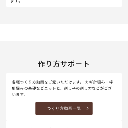
ます。
作り方サポート
各種つくり方動画をご覧いただけます。 カギ針編み・棒
針編みの基礎などニットと、刺し子の刺し方などがござ
います。
つくり方動画一覧