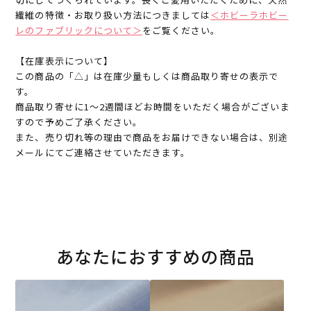
繊維の特徴・お取り扱い方法につきましては
＜ホビーラホビー
レのファブリックについて＞
をご覧ください。
【在庫表示について】
この商品の「△」は在庫少量もしくは商品取り寄せの表示で
す。
商品取り寄せに1～2週間ほどお時間をいただく場合がございま
すので予めご了承ください。
また、売り切れ等の理由で商品をお届けできない場合は、別途
メールにてご連絡させていただきます。
あなたにおすすめの商品