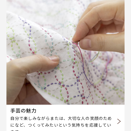
手芸の魅力
自分で楽しみながらまたは、大切な人の笑顔のため
になど、つくってみたいという気持ちを応援してい