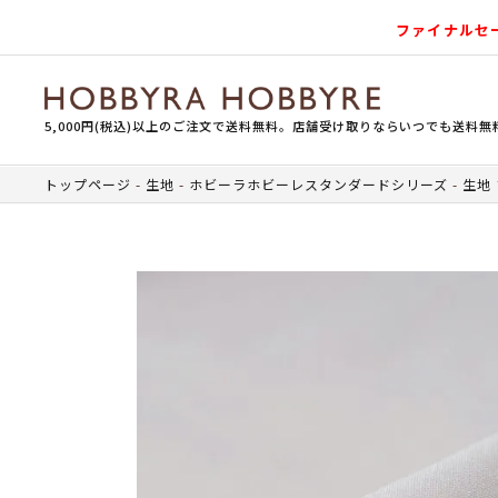
ファイナルセ
5,000円(税込)以上のご注文で送料無料。店舗受け取りならいつでも送料無
トップページ
生地
ホビーラホビーレスタンダードシリーズ
生地