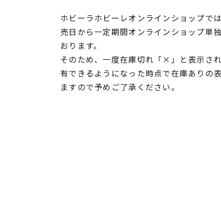
ホビーラホビーレオンラインショップでは
売日から一定期間オンラインショップ単
おります。
そのため、一度在庫切れ「×」と表示さ
有できるようになった時点で在庫ありの
ますので予めご了承ください。