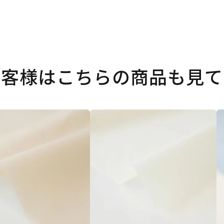
お客様はこちらの商品も見て