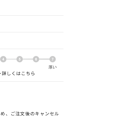
＞詳しくはこちら
ため、ご注文後のキャンセル