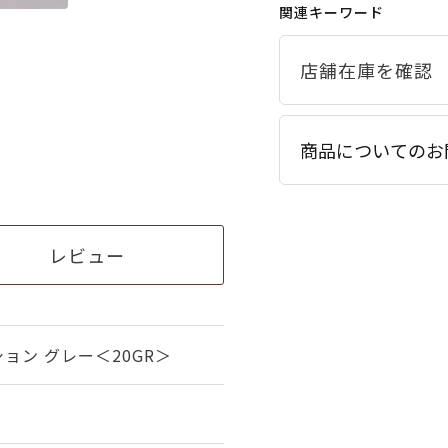
関連キーワード
商品についてのお
レビュー
ョン グレー＜20GR＞