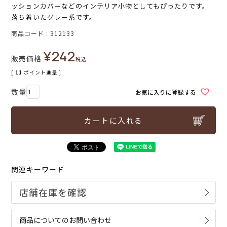
ッションカバーなどのインテリア小物としてもぴったりです。
落ち着いたグレー系です。
商品コード
312133
¥
242
販売価格
税込
[
11
ポイント進呈 ]
お気に入りに登録する
カートに入れる
関連キーワード
商品についてのお問い合わせ