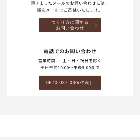
頂きましたメールのお問い合わせには、
順次メールでご連絡いたします。
つくり方に関する
お問い合わせ
電話でのお問い合わせ
営業時間 ： 土・日・祝日を除く
平日午前10:00～午後5:00まで
0570-037-030(代表）