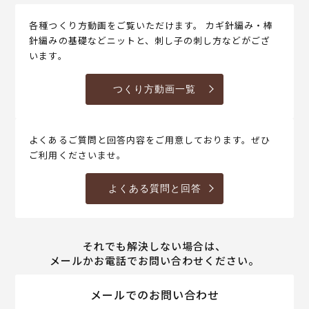
各種つくり方動画をご覧いただけます。 カギ針編み・棒
針編みの基礎などニットと、刺し子の刺し方などがござ
います。
つくり方動画一覧
よくあるご質問と回答内容をご用意しております。ぜひ
ご利用くださいませ。
よくある質問と回答
それでも解決しない場合は、
メールかお電話でお問い合わせください。
メールでのお問い合わせ