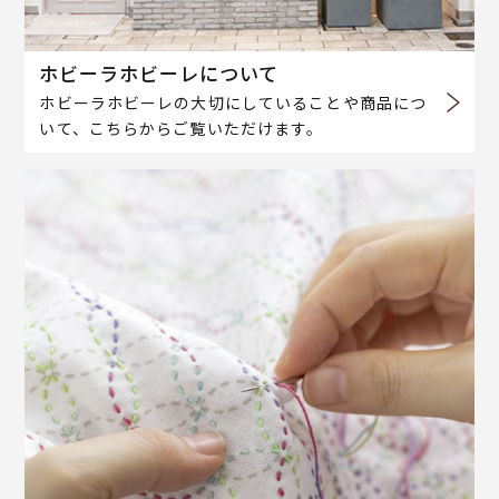
ホビーラホビーレについて
ホビーラホビーレの大切にしていることや商品につ
いて、こちらからご覧いただけます。