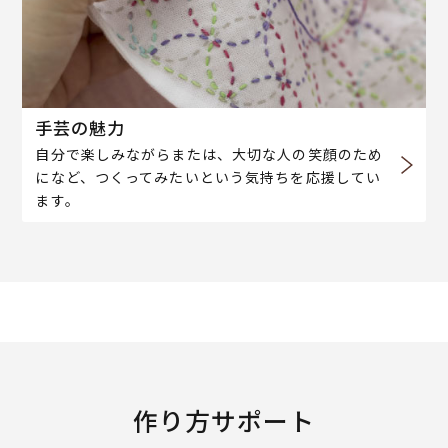
手芸の魅力
自分で楽しみながらまたは、大切な人の笑顔のため
になど、つくってみたいという気持ちを応援してい
ます。
作り方サポート