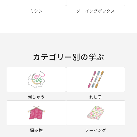
ミシン
ソーイングボックス
カテゴリー別の学ぶ
刺しゅう
刺し子
編み物
ソーイング