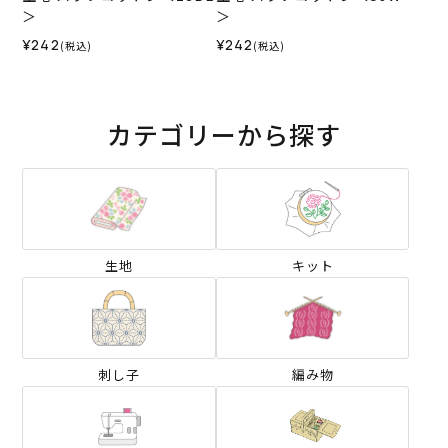
＞
＞
¥242
¥242
(税込)
(税込)
カテゴリーから探す
生地
キット
刺し子
編み物