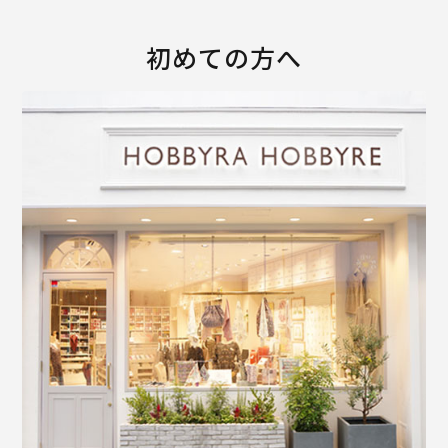
初めての方へ