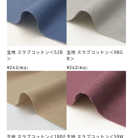
生地 スラブコットン＜52B
生地 スラブコットン＜98G
＞
R＞
¥242
¥242
(税込)
(税込)
生地 スラブコットン＜18BE
生地 スラブコットン＜59W