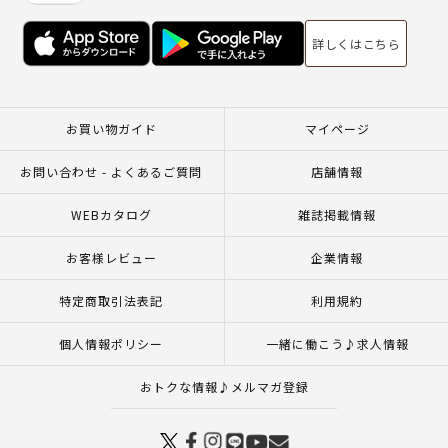
詳しくはこちら
お買い物ガイド
マイページ
お問い合わせ - よくあるご質問
店舗情報
WEBカタログ
雑誌掲載情報
お客様レビュー
企業情報
特定商取引法表記
利用規約
個人情報ポリシー
一緒に働こう♪求人情報
おトクな情報♪メルマガ登録