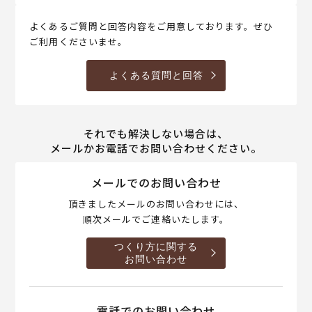
よくあるご質問と回答内容をご用意しております。ぜひ
ご利用くださいませ。
よくある質問と回答
それでも解決しない場合は、
メールかお電話でお問い合わせください。
メールでのお問い合わせ
頂きましたメールのお問い合わせには、
順次メールでご連絡いたします。
つくり方に関する
お問い合わせ
電話でのお問い合わせ