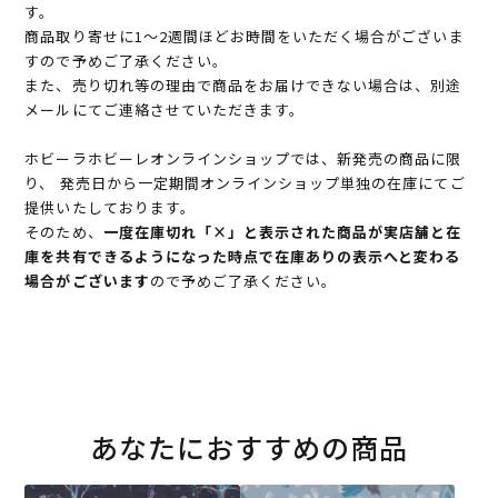
す。
商品取り寄せに1～2週間ほどお時間をいただく場合がございま
すので予めご了承ください。
また、売り切れ等の理由で商品をお届けできない場合は、別途
メールにてご連絡させていただきます。
ホビーラホビーレオンラインショップでは、新発売の商品に限
り、 発売日から一定期間オンラインショップ単独の在庫にてご
提供いたしております。
そのため、
一度在庫切れ「×」と表示された商品が実店舗と在
庫を共有できるようになった時点で在庫ありの表示へと変わる
場合がございます
ので予めご了承ください。
あなたにおすすめの商品