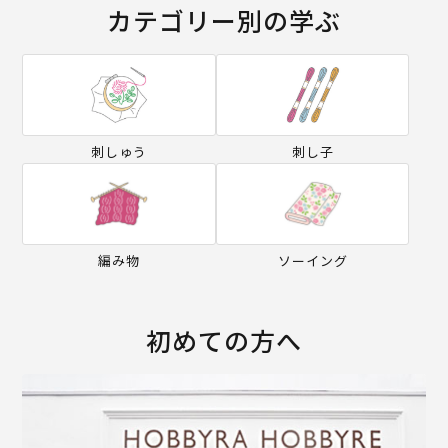
カテゴリー別の学ぶ
刺しゅう
刺し子
編み物
ソーイング
初めての方へ