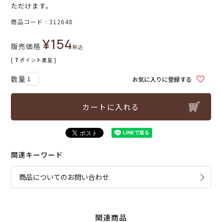
ただけます。
商品コード
312648
¥
154
販売価格
税込
[
7
ポイント進呈 ]
お気に入りに登録する
カートに入れる
関連キーワード
商品についてのお問い合わせ
関連商品