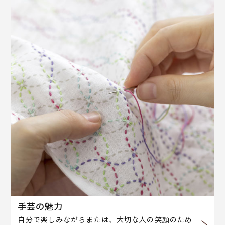
手芸の魅力
自分で楽しみながらまたは、大切な人の笑顔のため