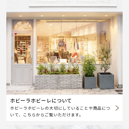
ホビーラホビーレについて
ホビーラホビーレの大切にしていることや商品につ
いて、こちらからご覧いただけます。