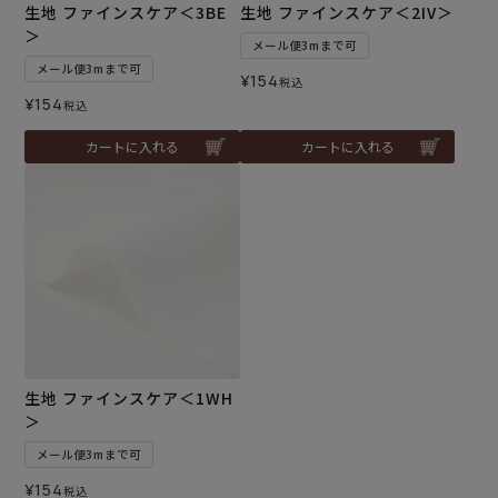
生地 ファインスケア＜3BE
生地 ファインスケア＜2IV＞
＞
メール便3mまで可
メール便3mまで可
¥
154
税込
¥
154
税込
カートに入れる
カートに入れる
生地 ファインスケア＜1WH
＞
メール便3mまで可
¥
154
税込