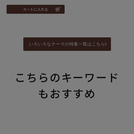
カートに入れる
いろいろなテーマの特集一覧はこちら
こちらのキーワード
もおすすめ