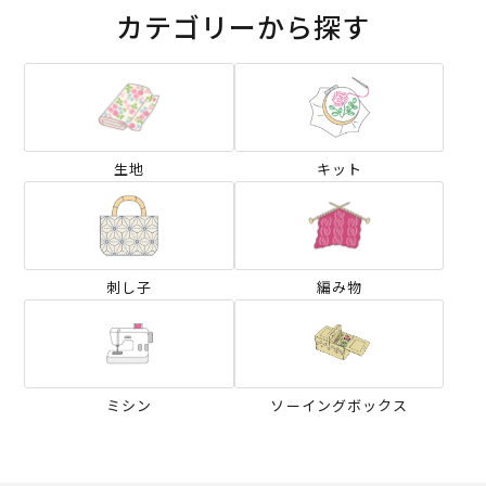
カテゴリーから探す
生地
キット
刺し子
編み物
ミシン
ソーイングボックス