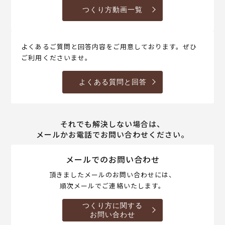
つくり方動画一覧
よくあるご質問と回答内容をご用意しております。ぜひ
ご利用くださいませ。
よくある質問と回答
それでも解決しない場合は、
メールかお電話でお問い合わせください。
メールでのお問い合わせ
頂きましたメールのお問い合わせには、
順次メールでご連絡いたします。
つくり方に関する
お問い合わせ