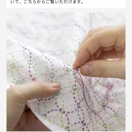
いて、こちらからご覧いただけます。