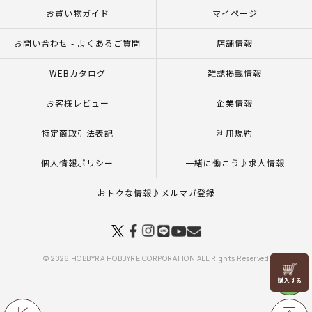
お買い物ガイド
マイページ
お問い合わせ - よくあるご質問
店舗情報
WEBカタログ
雑誌掲載情報
お客様レビュー
企業情報
特定商取引法表記
利用規約
個人情報ポリシー
一緒に働こう♪求人情報
おトクな情報♪メルマガ登録
© 2026 HOBBYRA HOBBYRE CORPORATION ALL Rights Reserved
リリヤン
フェア