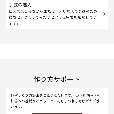
手芸の魅力
自分で楽しみながらまたは、大切な人の笑顔のため
になど、つくってみたいという気持ちを応援してい
ます。
作り方サポート
各種つくり方動画をご覧いただけます。 カギ針編み・棒
針編みの基礎などニットと、刺し子の刺し方などがござ
います。