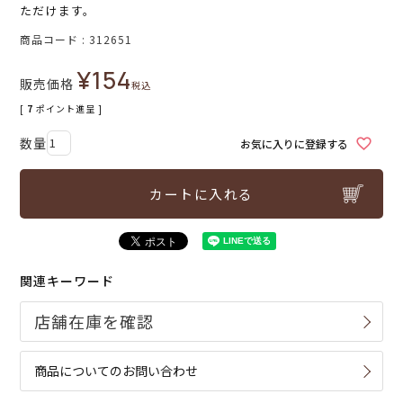
ただけます。
商品コード
312651
¥
154
販売価格
税込
[
7
ポイント進呈 ]
お気に入りに登録する
カートに入れる
関連キーワード
商品についてのお問い合わせ