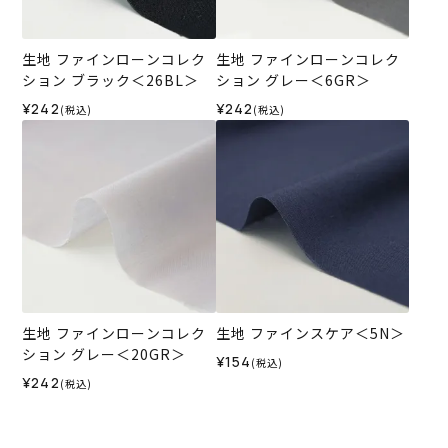
生地 ファインローンコレク
生地 ファインローンコレク
ション ブラック＜26BL＞
ション グレー＜6GR＞
¥242
¥242
(税込)
(税込)
生地 ファインローンコレク
生地 ファインスケア＜5N＞
ション グレー＜20GR＞
¥154
(税込)
¥242
(税込)