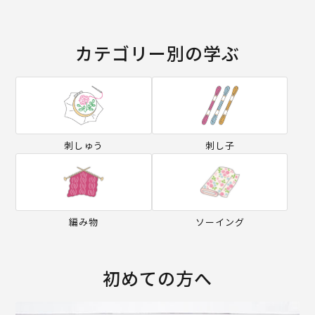
カテゴリー別の学ぶ
刺しゅう
刺し子
編み物
ソーイング
初めての方へ