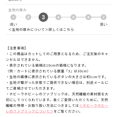
生地の厚み
＜生地の厚みについて＞詳しくはこちら
【注意事項】
・この商品はカットしてのご用意となるため、ご注文後のキャ
ンセルはできません。
・表示されている価格は10cmの価格になります。
（例：カートに表示されている数量「3」は30cm）
・生地の画像に表示されているボタンの大きさは約1cmです。
・生地が繋がった状態でご提供できない場合は、別途メールに
てご連絡させていただきます。
・ホビーラホビーレのファブリックは、天然繊維の素材感を大
切にしてつくられています。長くご愛用いただくために、天然
繊維の特徴・お取り扱い方法につきましては
＜ホビーラホビー
レのファブリックについて＞
をご覧ください。