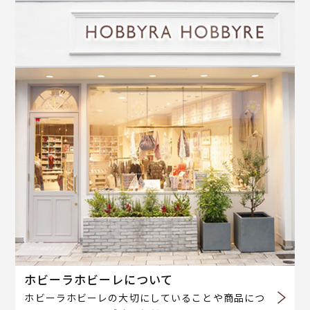
ホビーラホビーレについて
ホビーラホビーレの大切にしていることや商品につ