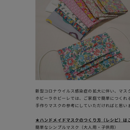
新型コロナウイルス感染症の拡大に伴い、マス
ホビーラホビーレでは、ご家庭で簡単につくれ
手作りマスクの参考にしていただければと思い
★ハンドメイドマスクのつくり方（レシピ）は
簡単なシンプルマスク（大人用・子供用）