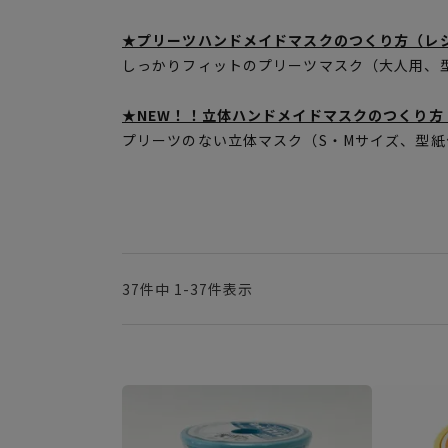
★プリーツハンドメイドマスクのつくり方（レ
しっかりフィットのプリーツマスク（大人用、
★NEW！！立体ハンドメイドマスクのつくり方
プリーツのない立体マスク（S・Mサイズ、型紙
37
件中
1
-
37
件表示