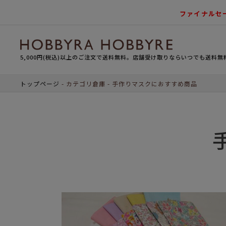
ファイナルセ
5,000円(税込)以上のご注文で送料無料。店舗受け取りならいつでも送料無
トップページ
カテゴリ倉庫
手作りマスクにおすすめ商品