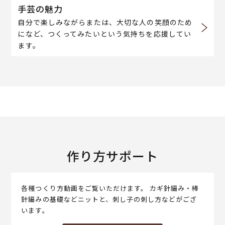
手芸の魅力
自分で楽しみながらまたは、大切な人の笑顔のため
になど、つくってみたいという気持ちを応援してい
ます。
作り方サポート
各種つくり方動画をご覧いただけます。 カギ針編み・棒
針編みの基礎などニットと、刺し子の刺し方などがござ
います。