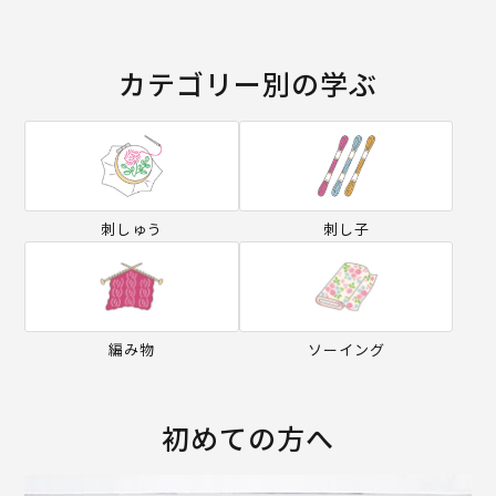
カテゴリー別の学ぶ
刺しゅう
刺し子
編み物
ソーイング
初めての方へ