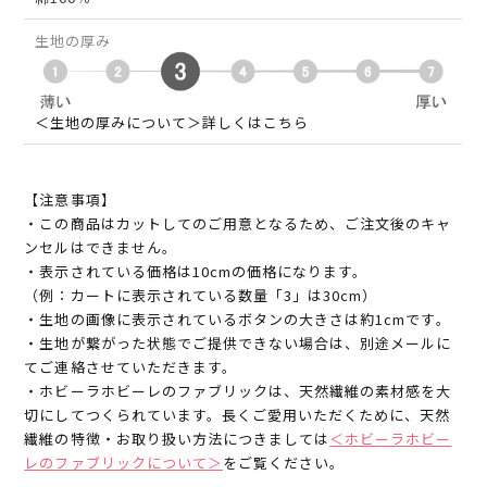
生地の厚み
＜生地の厚みについて＞詳しくはこちら
【注意事項】
・この商品はカットしてのご用意となるため、ご注文後のキャ
ンセルはできません。
・表示されている価格は10cmの価格になります。
（例：カートに表示されている数量「3」は30cm）
・生地の画像に表示されているボタンの大きさは約1cmです。
・生地が繋がった状態でご提供できない場合は、別途メールに
てご連絡させていただきます。
・ホビーラホビーレのファブリックは、天然繊維の素材感を大
切にしてつくられています。長くご愛用いただくために、天然
繊維の特徴・お取り扱い方法につきましては
＜ホビーラホビー
レのファブリックについて＞
をご覧ください。