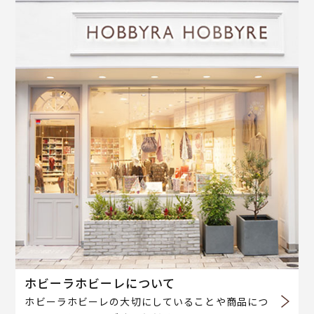
ホビーラホビーレについて
ホビーラホビーレの大切にしていることや商品につ