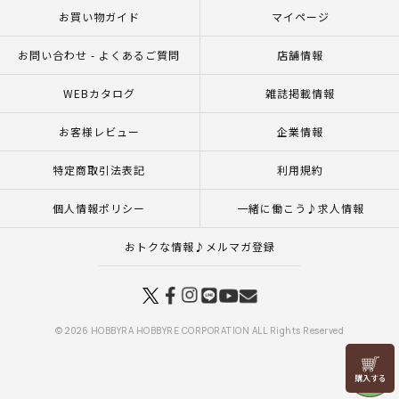
お買い物ガイド
マイページ
お問い合わせ - よくあるご質問
店舗情報
WEBカタログ
雑誌掲載情報
お客様レビュー
企業情報
特定商取引法表記
利用規約
個人情報ポリシー
一緒に働こう♪求人情報
おトクな情報♪メルマガ登録
© 2026 HOBBYRA HOBBYRE CORPORATION ALL Rights Reserved
リリヤン
フェア