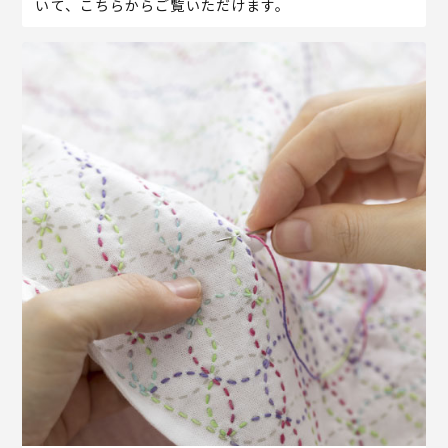
いて、こちらからご覧いただけます。