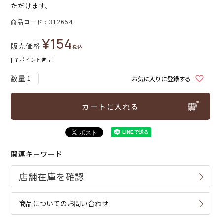
ただけます。
商品コード
312654
¥
154
販売価格
税込
[
7
ポイント進呈 ]
お気に入りに登録する
カートに入れる
関連キーワード
商品についてのお問い合わせ