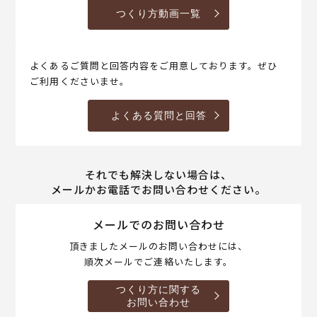
つくり方動画一覧
よくあるご質問と回答内容をご用意しております。ぜひ
ご利用くださいませ。
よくある質問と回答
それでも解決しない場合は、
メールかお電話でお問い合わせください。
メールでのお問い合わせ
頂きましたメールのお問い合わせには、
順次メールでご連絡いたします。
つくり方に関する
お問い合わせ