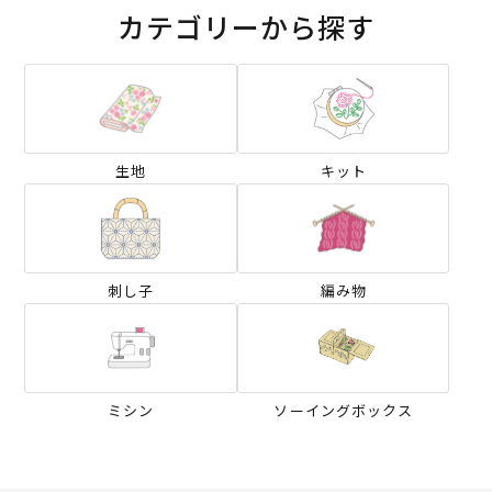
カテゴリーから探す
生地
キット
刺し子
編み物
ミシン
ソーイングボックス