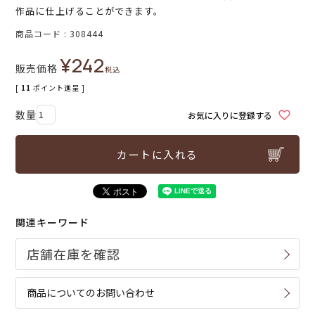
作品に仕上げることができます。
商品コード
308444
¥
242
販売価格
税込
[
11
ポイント進呈 ]
お気に入りに登録する
カートに入れる
関連キーワード
商品についてのお問い合わせ