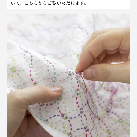
いて、こちらからご覧いただけます。