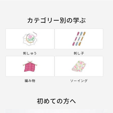
カテゴリー別の学ぶ
刺しゅう
刺し子
編み物
ソーイング
初めての方へ