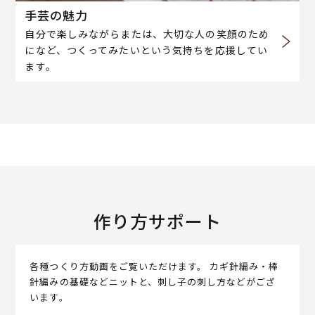
手芸の魅力
自分で楽しみながらまたは、大切な人の笑顔のため
になど、つくってみたいという気持ちを応援してい
ます。
作り方サポート
各種つくり方動画をご覧いただけます。 カギ針編み・棒
針編みの基礎などニットと、刺し子の刺し方などがござ
います。