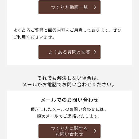
つくり方動画一覧
よくあるご質問と回答内容をご用意しております。ぜひ
ご利用くださいませ。
よくある質問と回答
それでも解決しない場合は、
メールかお電話でお問い合わせください。
メールでのお問い合わせ
頂きましたメールのお問い合わせには、
順次メールでご連絡いたします。
つくり方に関する
お問い合わせ