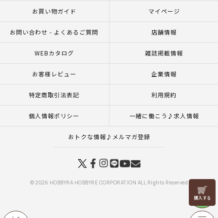
お買い物ガイド
マイページ
お問い合わせ - よくあるご質問
店舗情報
WEBカタログ
雑誌掲載情報
お客様レビュー
企業情報
特定商取引法表記
利用規約
個人情報ポリシー
一緒に働こう♪求人情報
おトクな情報♪メルマガ登録
© 2026 HOBBYRA HOBBYRE CORPORATION ALL Rights Reserved
リリヤン
フェア