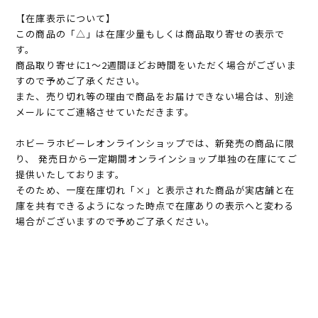
【在庫表示について】
この商品の「△」は在庫少量もしくは商品取り寄せの表示で
す。
商品取り寄せに1～2週間ほどお時間をいただく場合がございま
すので予めご了承ください。
また、売り切れ等の理由で商品をお届けできない場合は、別途
メールにてご連絡させていただきます。
ホビーラホビーレオンラインショップでは、新発売の商品に限
り、 発売日から一定期間オンラインショップ単独の在庫にてご
提供いたしております。
そのため、一度在庫切れ「×」と表示された商品が実店舗と在
庫を共有できるようになった時点で在庫ありの表示へと変わる
場合がございますので予めご了承ください。