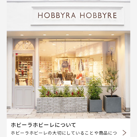
ホビーラホビーレについて
ホビーラホビーレの大切にしていることや商品につ