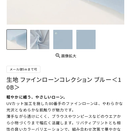
画像拡大
メール便5mまで可
生地 ファインローンコレクション ブルー＜1
0B＞
軽やかに纏う、やさしいローン。
UVカット加工を施した80番手のファインローンは、やわらかな
光沢となめらかな肌触りが魅力です。
薄手ながら透けにくく、ブラウスやワンピースなどのウエアか
ら小物づくりまで幅広く活躍します。リバティプリントとも相
性の良いカラーバリエーションで、組み合わせ次第で華やかな