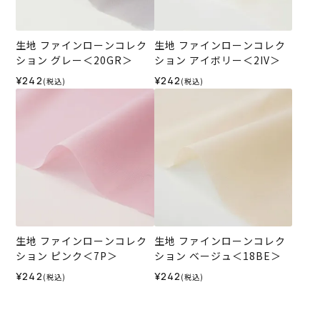
生地 ファインローンコレク
生地 ファインローンコレク
ション グレー＜20GR＞
ション アイボリー＜2IV＞
¥242
¥242
(税込)
(税込)
生地 ファインローンコレク
生地 ファインローンコレク
ション ピンク＜7P＞
ション ベージュ＜18BE＞
¥242
¥242
(税込)
(税込)