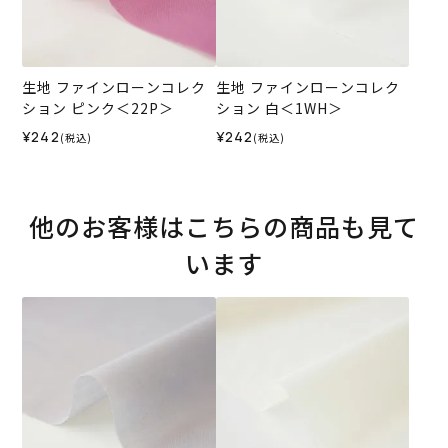
生地 ファインローンコレク
生地 ファインローンコレク
ション ピンク＜22P＞
ション 白＜1WH＞
¥242
¥242
(税込)
(税込)
他のお客様はこちらの商品も見て
います