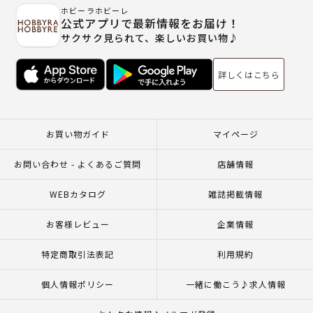
ホビーラホビーレ
公式アプリで最新情報をお届け！
サクサク見られて、楽しいお買い物♪
詳しくはこちら
お買い物ガイド
マイページ
お問い合わせ - よくあるご質問
店舗情報
WEBカタログ
雑誌掲載情報
お客様レビュー
企業情報
特定商取引法表記
利用規約
個人情報ポリシー
一緒に働こう♪求人情報