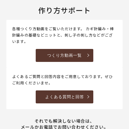
作り方サポート
各種つくり方動画をご覧いただけます。 カギ針編み・棒
針編みの基礎などニットと、刺し子の刺し方などがござ
います。
つくり方動画一覧
よくあるご質問と回答内容をご用意しております。ぜひ
ご利用くださいませ。
よくある質問と回答
それでも解決しない場合は、
メールかお電話でお問い合わせください。