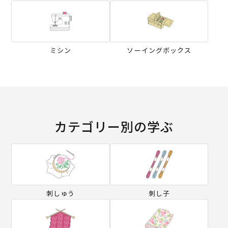
ミシン
ソーイングボックス
カテゴリー別の学ぶ
刺しゅう
刺し子