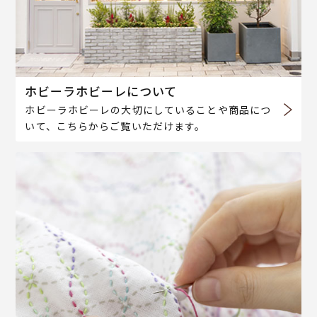
ホビーラホビーレについて
ホビーラホビーレの大切にしていることや商品につ
いて、こちらからご覧いただけます。