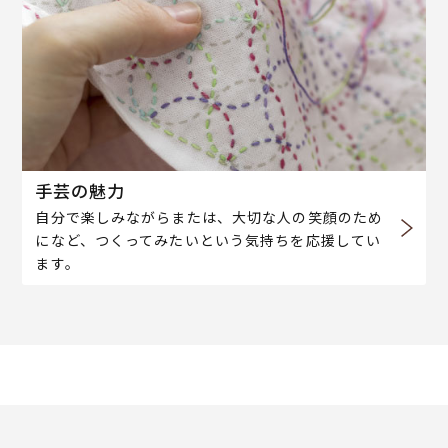
手芸の魅力
自分で楽しみながらまたは、大切な人の笑顔のため
になど、つくってみたいという気持ちを応援してい
ます。