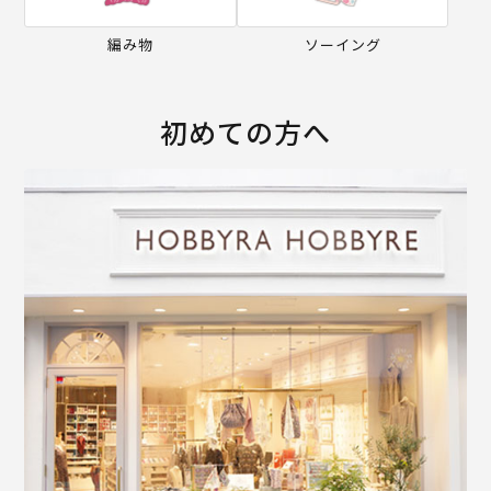
編み物
ソーイング
初めての方へ