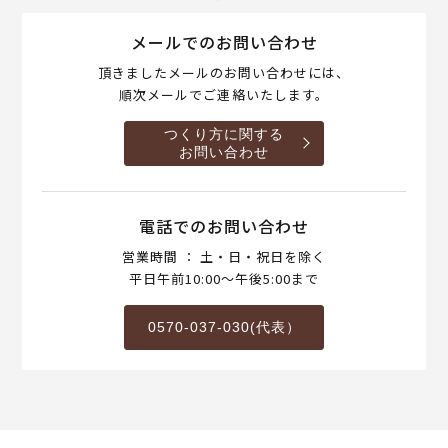
メールでのお問い合わせ
頂きましたメールのお問い合わせには、
順次メールでご連絡いたします。
つくり方に関する
お問い合わせ
電話でのお問い合わせ
営業時間 ： 土・日・祝日を除く
平日午前10:00～午後5:00まで
0570-037-030(代表）