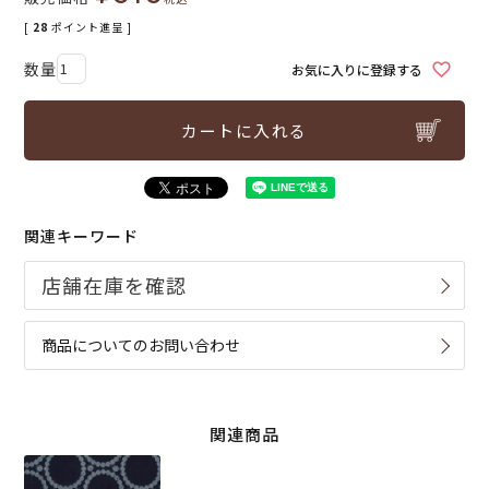
[
28
ポイント進呈 ]
お気に入りに登録する
カートに入れる
関連キーワード
商品についてのお問い合わせ
関連商品