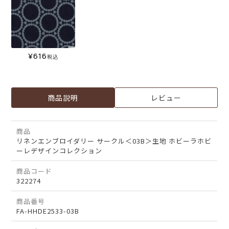
¥
616
税込
商品説明
レビュー
商品
リネンエンブロイダリー サークル＜03B＞生地 ホビーラホビ
ーレデザインコレクション
商品コード
322274
商品番号
FA-HHDE2533-03B