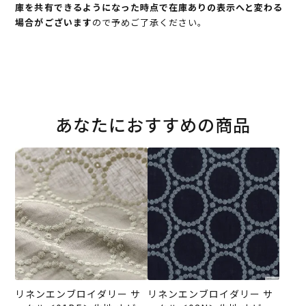
庫を共有できるようになった時点で在庫ありの表示へと変わる
場合がございます
ので予めご了承ください。
あなたにおすすめの商品
リネンエンブロイダリー サ
リネンエンブロイダリー サ