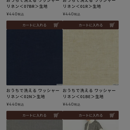
リネン＜07BR＞生地
リネン＜01R＞生地
¥
440
¥
440
税込
税込
カートに入れる
カートに入れる
おうちで洗える ワッシャー
おうちで洗える ワッシャー
リネン＜02N＞生地
リネン＜01BE＞生地
¥
440
¥
440
税込
税込
カートに入れる
カートに入れる