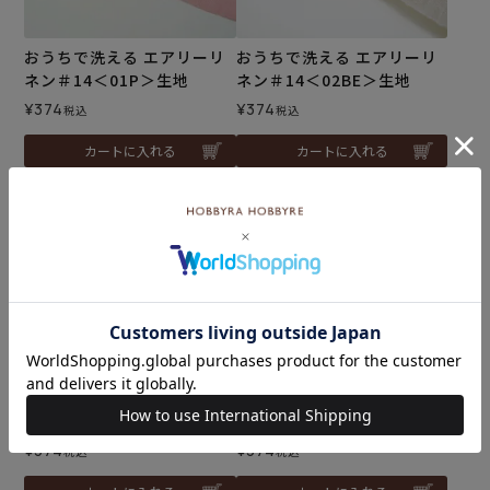
おうちで洗える エアリーリ
おうちで洗える エアリーリ
ネン＃14＜01P＞生地
ネン＃14＜02BE＞生地
¥
374
¥
374
税込
税込
カートに入れる
カートに入れる
おうちで洗える エアリーリ
おうちで洗える エアリーリ
ネン＃14＜03GR＞生地
ネン＃14＜04BL＞生地
¥
374
¥
374
税込
税込