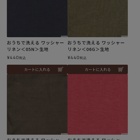
おうちで洗える ワッシャー
おうちで洗える ワッシャー
リネン＜05N＞生地
リネン＜06G＞生地
¥
440
¥
440
税込
税込
カートに入れる
カートに入れる
おうちで洗える ワッシャー
おうちで洗える ワッシャー