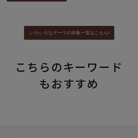
いろいろなテーマの特集一覧はこちら
こちらのキーワード
もおすすめ