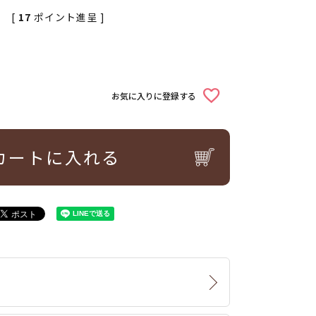
[
17
ポイント進呈 ]
お気に入りに登録する
カートに入れる