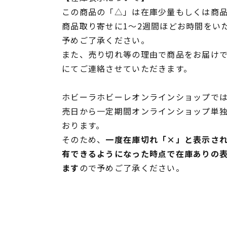
この商品の「△」は在庫少量もしくは商
商品取り寄せに1～2週間ほどお時間をい
予めご了承ください。
また、売り切れ等の理由で商品をお届け
にてご連絡させていただきます。
ホビーラホビーレオンラインショップでは
売日から一定期間オンラインショップ単
おります。
そのため、
一度在庫切れ「×」と表示さ
有できるようになった時点で在庫ありの
ます
ので予めご了承ください。