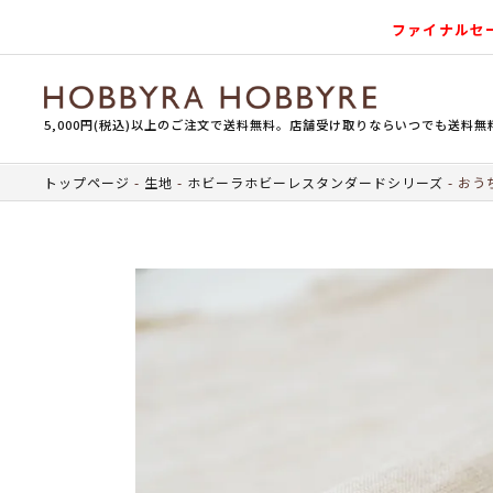
ファイナルセ
5,000円(税込)以上のご注文で送料無料。店舗受け取りならいつでも送料無
トップページ
生地
ホビーラホビーレスタンダードシリーズ
おうち