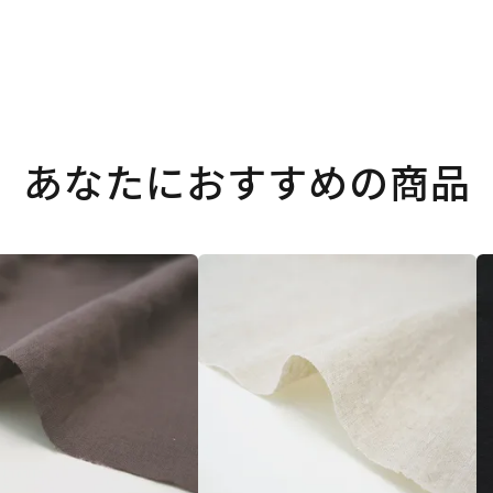
あなたにおすすめの商品