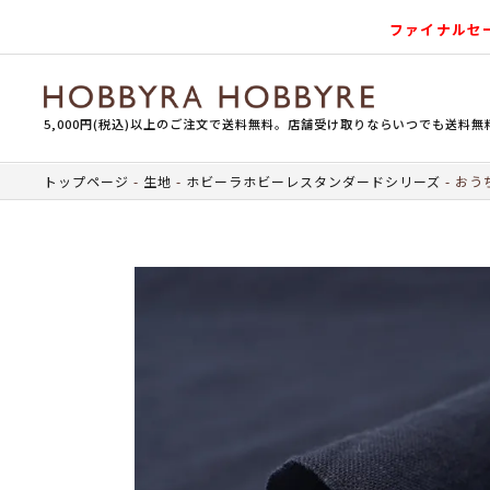
ファイナルセ
5,000円(税込)以上のご注文で送料無料。店舗受け取りならいつでも送料無
トップページ
生地
ホビーラホビーレスタンダードシリーズ
おうち