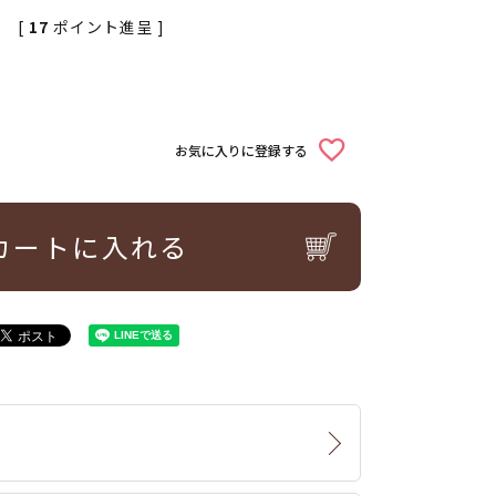
[
17
ポイント進呈 ]
お気に入りに登録する
カートに入れる