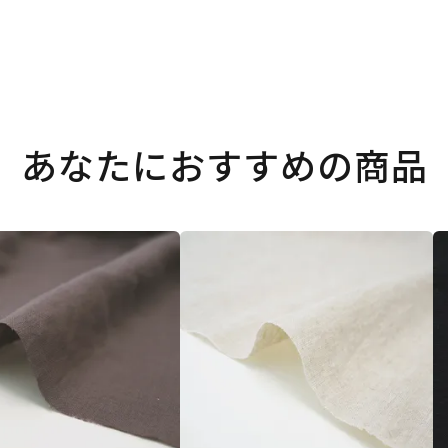
あなたにおすすめの商品