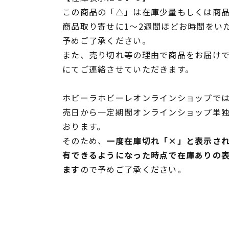
この商品の「△」は在庫少量もしくは商
商品取り寄せに1～2週間ほどお時間をい
予めご了承ください。
また、売り切れ等の理由で商品をお届け
にてご連絡させていただきます。
ホビーラホビーレオンラインショップでは
売日から一定期間オンラインショップ単
おります。
そのため、
一度在庫切れ「×」と表示さ
有できるようになった時点で在庫ありの
ます
ので予めご了承ください。