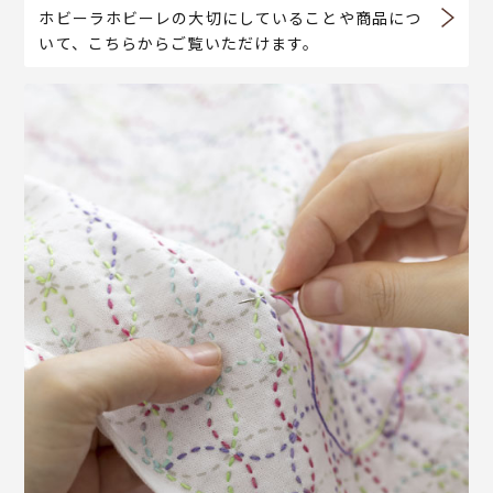
ホビーラホビーレの大切にしていることや商品につ
いて、こちらからご覧いただけます。