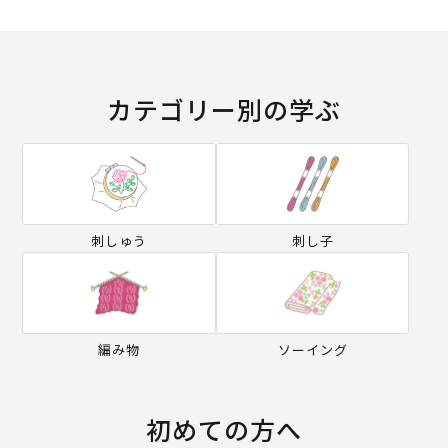
カテゴリー別の学ぶ
刺しゅう
刺し子
編み物
ソーイング
初めての方へ