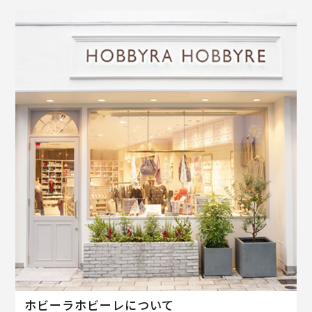
ホビーラホビーレについて