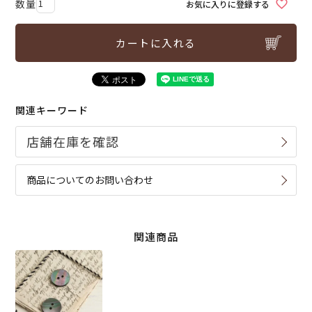
お気に入りに登録する
カートに入れる
関連キーワード
商品についてのお問い合わせ
関連商品