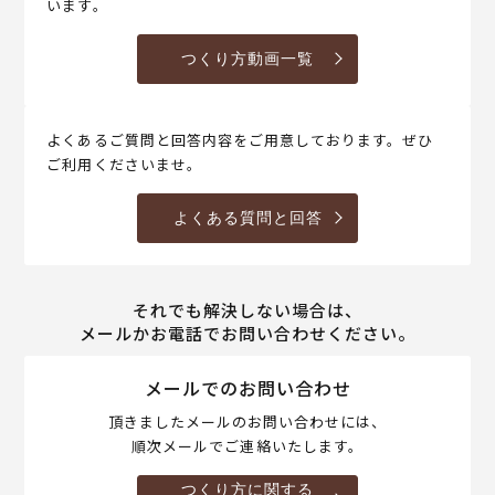
います。
つくり方動画一覧
よくあるご質問と回答内容をご用意しております。ぜひ
ご利用くださいませ。
よくある質問と回答
それでも解決しない場合は、
メールかお電話でお問い合わせください。
メールでのお問い合わせ
頂きましたメールのお問い合わせには、
順次メールでご連絡いたします。
つくり方に関する