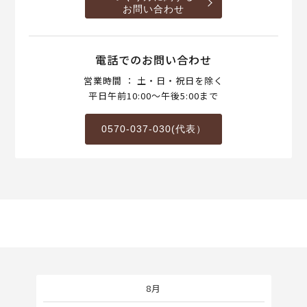
お問い合わせ
電話でのお問い合わせ
営業時間 ： 土・日・祝日を除く
平日午前10:00～午後5:00まで
0570-037-030(代表）
8月