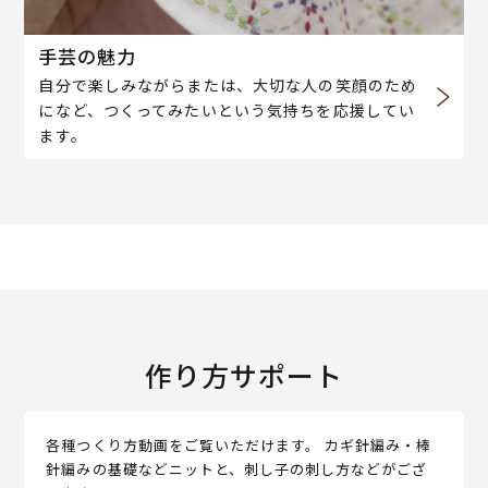
手芸の魅力
自分で楽しみながらまたは、大切な人の笑顔のため
になど、つくってみたいという気持ちを応援してい
ます。
作り方サポート
各種つくり方動画をご覧いただけます。 カギ針編み・棒
針編みの基礎などニットと、刺し子の刺し方などがござ