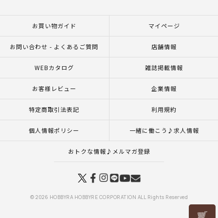
お買い物ガイド
マイページ
お問い合わせ - よくあるご質問
店舗情報
WEBカタログ
雑誌掲載情報
お客様レビュー
企業情報
特定商取引法表記
利用規約
個人情報ポリシー
一緒に働こう♪求人情報
おトクな情報♪メルマガ登録
© 2026 HOBBYRA HOBBYRE CORPORATION ALL Rights Reserved
リリヤン