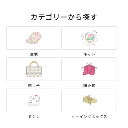
カテゴリーから探す
生地
キット
刺し子
編み物
ミシン
ソーイングボックス