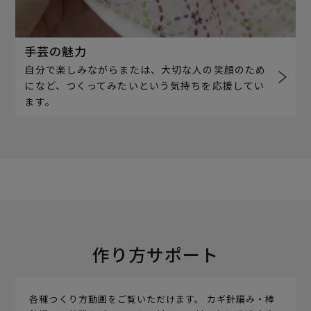
手芸の魅力
自分で楽しみながらまたは、大切な人の笑顔のため
になど、つくってみたいという気持ちを応援してい
ます。
作り方サポート
各種つくり方動画をご覧いただけます。 カギ針編み・棒