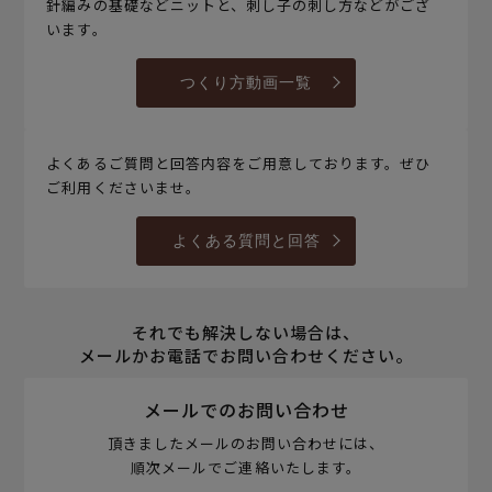
針編みの基礎などニットと、刺し子の刺し方などがござ
います。
つくり方動画一覧
よくあるご質問と回答内容をご用意しております。ぜひ
ご利用くださいませ。
よくある質問と回答
それでも解決しない場合は、
メールかお電話でお問い合わせください。
メールでのお問い合わせ
頂きましたメールのお問い合わせには、
順次メールでご連絡いたします。