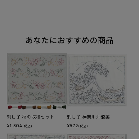
あなたにおすすめの商品
刺し子 秋の収穫セット
刺し子 神奈川沖浪裏
¥1,804
¥572
(税込)
(税込)