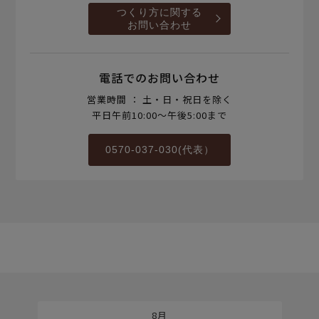
つくり方に関する
お問い合わせ
電話でのお問い合わせ
営業時間 ： 土・日・祝日を除く
平日午前10:00～午後5:00まで
0570-037-030(代表）
8月