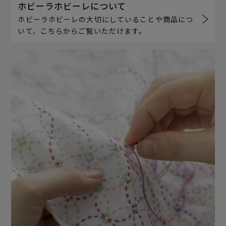
ホビーラホビーレについて
ホビーラホビーレの大切にしていることや商品につ
いて、こちらからご覧いただけます。