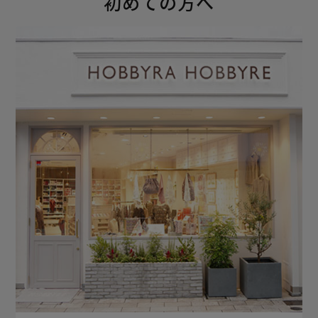
初めての方へ