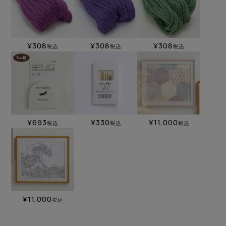
¥
308
¥
308
¥
308
税込
税込
税込
¥
693
¥
330
¥
11,000
税込
税込
税込
¥
11,000
税込