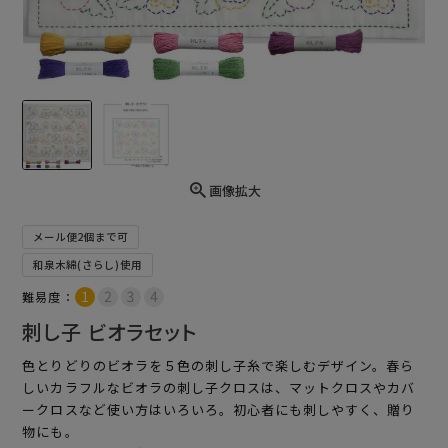
画像拡大
メール便2個まで可
和泉木綿(さらし)使用
難易度：
刺し子 ビオラセット
色とりどりのビオラを５色の刺し子糸で楽しむデザイン。春ら
しいカラフルなビオラの刺し子クロスは、マットクロスやカバ
ークロスなど使い方はいろいろ。初心者にも刺しやすく、贈り
物にも。