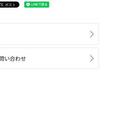
問い合わせ