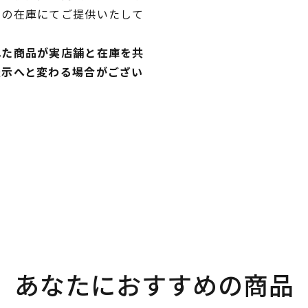
独の在庫にてご提供いたして
れた商品が実店舗と在庫を共
表示へと変わる場合がござい
あなたにおすすめの商品