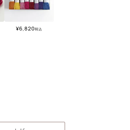
¥
6,820
税込