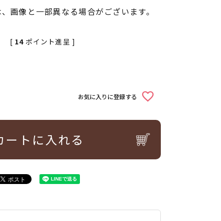
は、画像と一部異なる場合がございます。
[
14
ポイント進呈 ]
お気に入りに登録する
カートに入れる