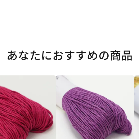
あなたにおすすめの商品