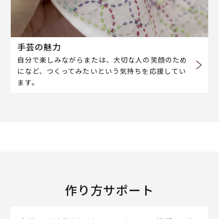
手芸の魅力
自分で楽しみながらまたは、大切な人の笑顔のため
になど、つくってみたいという気持ちを応援してい
ます。
作り方サポート