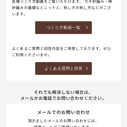
各種つくり方動画をご覧いただけます。 カギ針編み・棒
針編みの基礎などニットと、刺し子の刺し方などがござ
います。
つくり方動画一覧
よくあるご質問と回答内容をご用意しております。ぜひ
ご利用くださいませ。
よくある質問と回答
それでも解決しない場合は、
メールかお電話でお問い合わせください。
メールでのお問い合わせ
頂きましたメールのお問い合わせには、
順次メールでご連絡いたします。