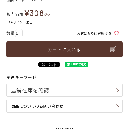
¥
308
販売価格
税込
[
14
ポイント進呈 ]
お気に入りに登録する
カートに入れる
関連キーワード
商品についてのお問い合わせ