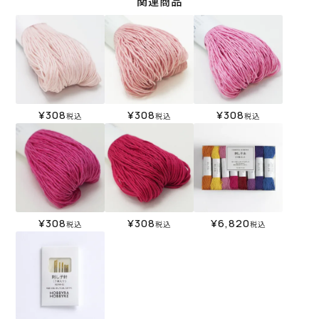
関連商品
¥
308
¥
308
¥
308
税込
税込
税込
¥
308
¥
308
¥
6,820
税込
税込
税込