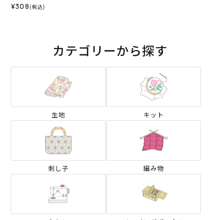
¥308
(税込)
カテゴリーから探す
生地
キット
刺し子
編み物