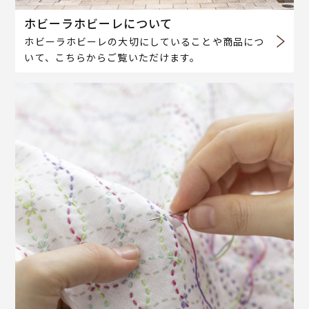
ホビーラホビーレについて
ホビーラホビーレの大切にしていることや商品につ
いて、こちらからご覧いただけます。