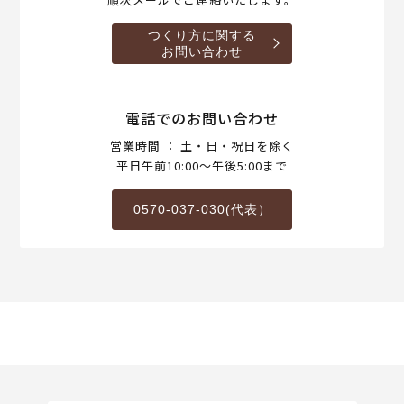
つくり方に関する
お問い合わせ
電話でのお問い合わせ
営業時間 ： 土・日・祝日を除く
平日午前10:00～午後5:00まで
0570-037-030(代表）