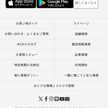
詳しくはこちら
お買い物ガイド
マイページ
お問い合わせ - よくあるご質問
店舗情報
WEBカタログ
雑誌掲載情報
お客様レビュー
企業情報
特定商取引法表記
利用規約
個人情報ポリシー
一緒に働こう♪求人情報
おトクな情報♪メルマガ登録