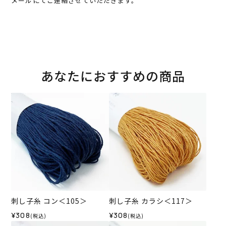
メールにてご連絡させていただきます。
あなたにおすすめの商品
刺し子糸 コン＜105＞
刺し子糸 カラシ＜117＞
¥308
¥308
(税込)
(税込)