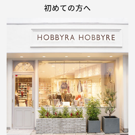
初めての方へ