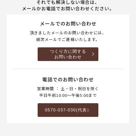
それでも解決しない場合は、
メールかお電話でお問い合わせください。
メールでのお問い合わせ
頂きましたメールのお問い合わせには、
順次メールでご連絡いたします。
つくり方に関する
お問い合わせ
電話でのお問い合わせ
営業時間 ： 土・日・祝日を除く
平日午前10:00～午後5:00まで
0570-037-030(代表）