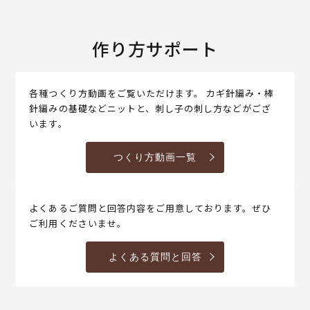
作り方サポート
各種つくり方動画をご覧いただけます。 カギ針編み・棒
針編みの基礎などニットと、刺し子の刺し方などがござ
います。
つくり方動画一覧
よくあるご質問と回答内容をご用意しております。ぜひ
ご利用くださいませ。
よくある質問と回答