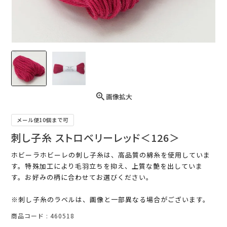
画像拡大
メール便10個まで可
刺し子糸 ストロベリーレッド＜126＞
ホビーラホビーレの刺し子糸は、高品質の綿糸を使用していま
す。特殊加工により毛羽立ちを抑え、上質な艶を出していま
す。お好みの柄に合わせてお選びください。
※刺し子糸のラベルは、画像と一部異なる場合がございます。
商品コード
460518