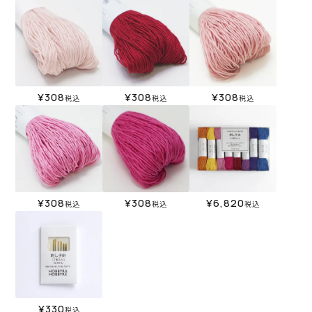
¥
308
¥
308
¥
308
税込
税込
税込
¥
308
¥
308
¥
6,820
税込
税込
税込
¥
330
税込