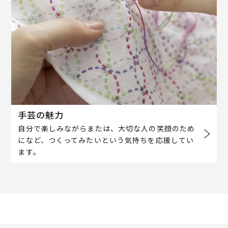
手芸の魅力
自分で楽しみながらまたは、大切な人の笑顔のため
になど、つくってみたいという気持ちを応援してい
ます。