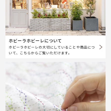
ホビーラホビーレについて
ホビーラホビーレの大切にしていることや商品につ
いて、こちらからご覧いただけます。