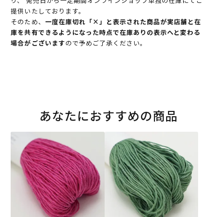
り、 発売日から一定期間オンラインショップ単独の在庫にてご
提供いたしております。
そのため、
一度在庫切れ「×」と表示された商品が実店舗と在
庫を共有できるようになった時点で在庫ありの表示へと変わる
場合がございます
ので予めご了承ください。
あなたにおすすめの商品