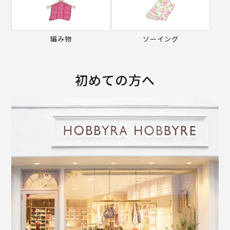
編み物
ソーイング
初めての方へ