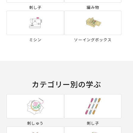
刺し子
編み物
ミシン
ソーイングボックス
カテゴリー別の学ぶ
刺しゅう
刺し子