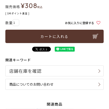
¥
308
販売価格
税込
[
14
ポイント進呈 ]
お気に入りに登録する
カートに入れる
関連キーワード
商品についてのお問い合わせ
関連商品