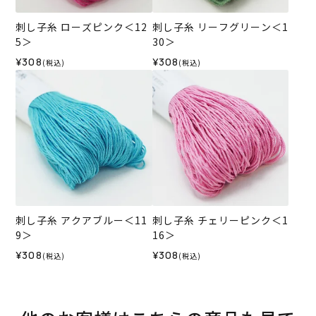
刺し子糸 ローズピンク＜12
刺し子糸 リーフグリーン＜1
5＞
30＞
¥308
¥308
(税込)
(税込)
刺し子糸 アクアブルー＜11
刺し子糸 チェリーピンク＜1
9＞
16＞
¥308
¥308
(税込)
(税込)