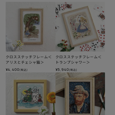
クロスステッチフレーム＜
クロスステッチフレーム＜
アリスとチェシャ猫＞
トランプシャワー＞
¥4,400
¥5,940
(税込)
(税込)