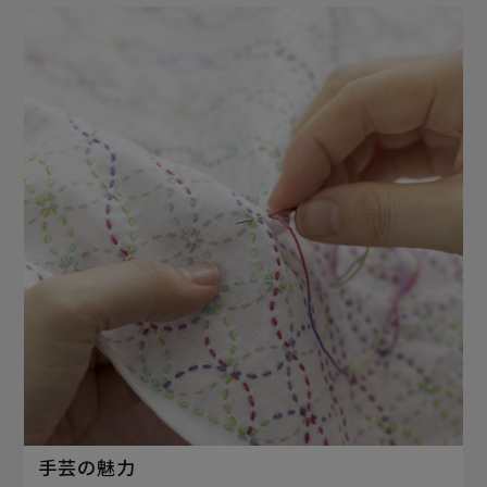
手芸の魅力