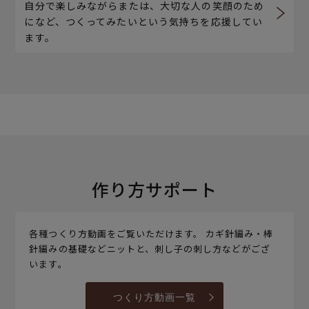
自分で楽しみながらまたは、大切な人の笑顔のため
になど、つくってみたいという気持ちを応援してい
ます。
作り方サポート
各種つくり方動画をご覧いただけます。 カギ針編み・棒
針編みの基礎などニットと、刺し子の刺し方などがござ
います。
つくり方動画一覧