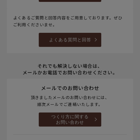
よくあるご質問と回答内容をご用意しております。ぜひ
ご利用くださいませ。
よくある質問と回答
それでも解決しない場合は、
メールかお電話でお問い合わせください。
メールでのお問い合わせ
頂きましたメールのお問い合わせには、
順次メールでご連絡いたします。
つくり方に関する
お問い合わせ