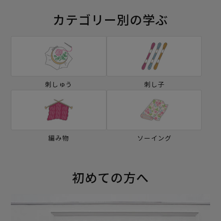
カテゴリー別の学ぶ
刺しゅう
刺し子
編み物
ソーイング
初めての方へ