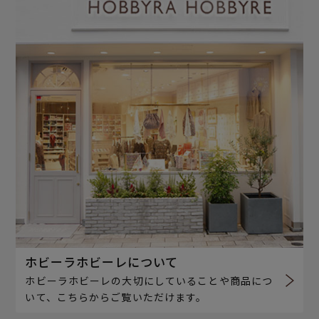
ホビーラホビーレについて
ホビーラホビーレの大切にしていることや商品につ
いて、こちらからご覧いただけます。