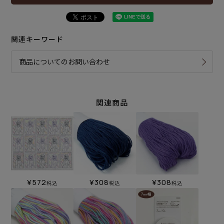
関連キーワード
商品についてのお問い合わせ
関連商品
¥
572
¥
308
¥
308
税込
税込
税込