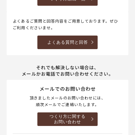
よくあるご質問と回答内容をご用意しております。ぜひ
ご利用くださいませ。
よくある質問と回答
それでも解決しない場合は、
メールかお電話でお問い合わせください。
メールでのお問い合わせ
頂きましたメールのお問い合わせには、
順次メールでご連絡いたします。
つくり方に関する
お問い合わせ