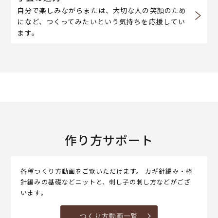
自分で楽しみながらまたは、大切な人の笑顔のため
になど、つくってみたいという気持ちを応援してい
ます。
作り方サポート
各種つくり方動画をご覧いただけます。 カギ針編み・棒
針編みの基礎などニットと、刺し子の刺し方などがござ
います。
つくり方動画一覧