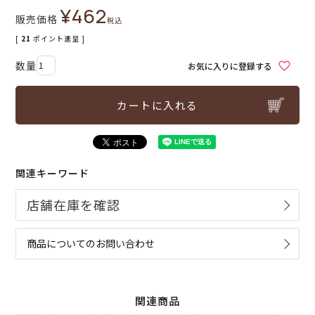
¥
462
販売価格
税込
[
21
ポイント進呈 ]
お気に入りに登録する
カートに入れる
関連キーワード
商品についてのお問い合わせ
関連商品