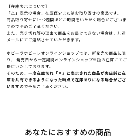
【在庫表示について】
「△」表示の場合、在庫僅少またはお取り寄せの商品です。
商品取り寄せに1～2週間ほどお時間をいただく場合がございま
すので予めご了承ください。
また、売り切れ等の理由で商品をお届けできない場合は、別途
メールにてご連絡させていただきます。
ホビーラホビーレオンラインショップでは、新発売の商品に限
り、 発売日から一定期間オンラインショップ単独の在庫にてご
提供いたしております。
そのため、
一度在庫切れ「×」と表示された商品が実店舗と在
庫を共有できるようになった時点で在庫ありになる場合がござ
います
ので予めご了承ください。
あなたにおすすめの商品