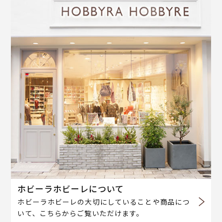
ホビーラホビーレについて
ホビーラホビーレの大切にしていることや商品につ
いて、こちらからご覧いただけます。