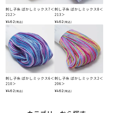
刺し子糸 ぼかしミックス7＜
刺し子糸 ぼかしミックス8＜
212＞
213＞
¥462
¥462
(税込)
(税込)
刺し子糸 ぼかしミックス6＜
刺し子糸 ぼかしミックス2＜
210＞
206＞
¥462
¥462
(税込)
(税込)