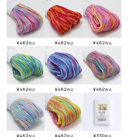
¥
462
¥
462
¥
462
税込
税込
税込
¥
462
¥
462
¥
462
税込
税込
税込
¥
462
¥
462
¥
330
税込
税込
税込