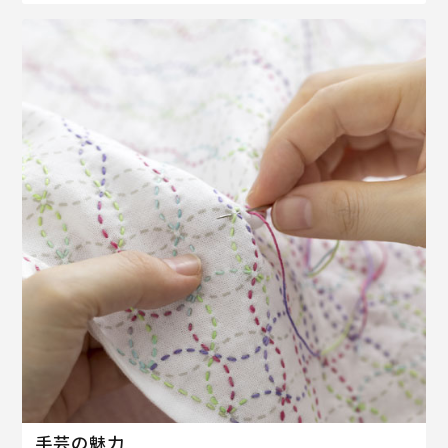
手芸の魅力