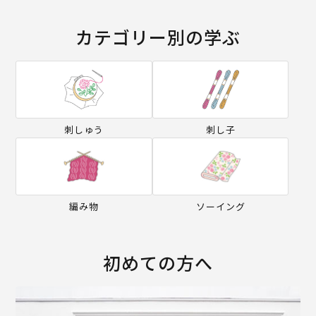
カテゴリー別の学ぶ
刺しゅう
刺し子
編み物
ソーイング
初めての方へ