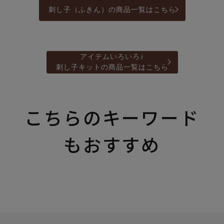
刺し子（ふきん）の商品一覧はこちら
アイテムいろいろ♪
刺し子キットの商品一覧はこちら
こちらのキーワード
もおすすめ