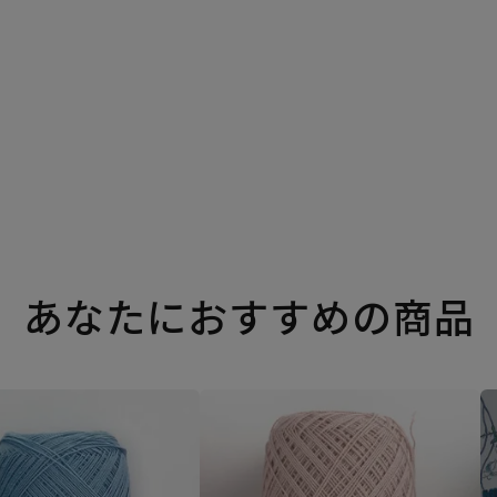
あなたにおすすめの商品