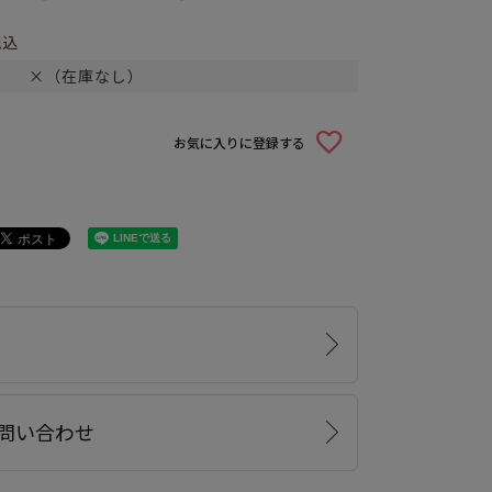
税込
×（在庫なし）
お気に入りに登録する
問い合わせ