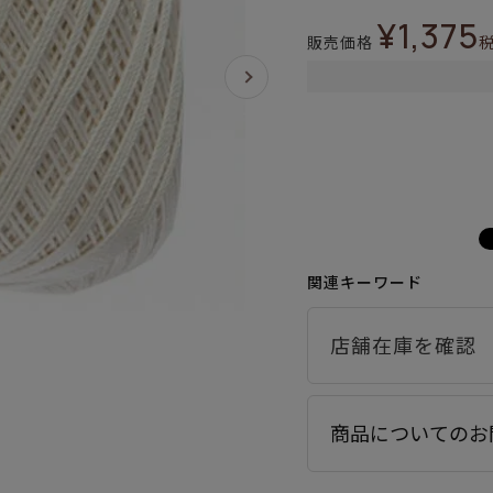
¥
1,375
販売価格
関連キーワード
商品についてのお