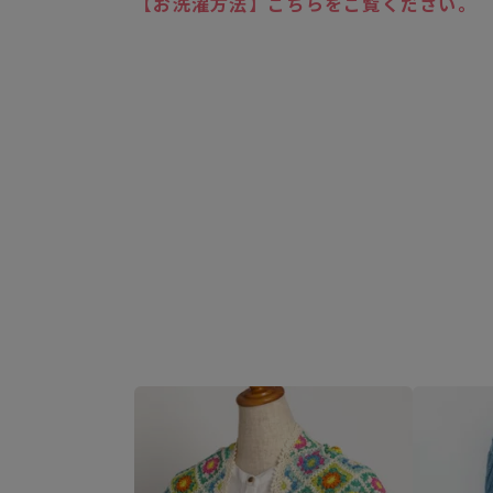
【お洗濯方法】こちらをご覧ください。