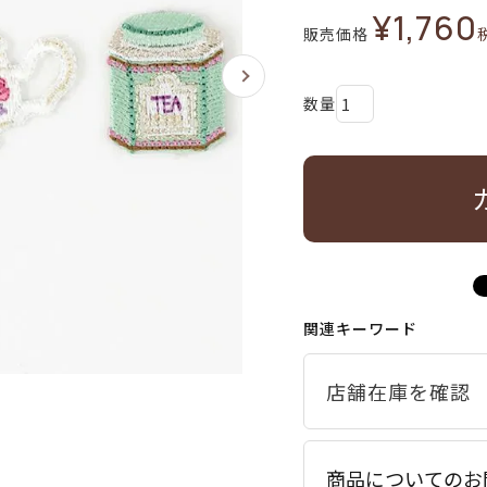
¥
1,760
販売価格
関連キーワード
商品についてのお