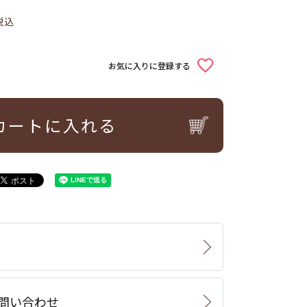
税込
お気に入りに登録する
カートに入れる
問い合わせ