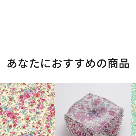
あなたにおすすめの商品