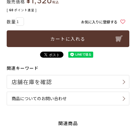
¥
1,320
販売価格
税込
[
60
ポイント進呈 ]
お気に入りに登録する
カートに入れる
関連キーワード
商品についてのお問い合わせ
関連商品