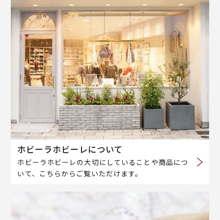
ホビーラホビーレについて
ホビーラホビーレの大切にしていることや商品につ
いて、こちらからご覧いただけます。