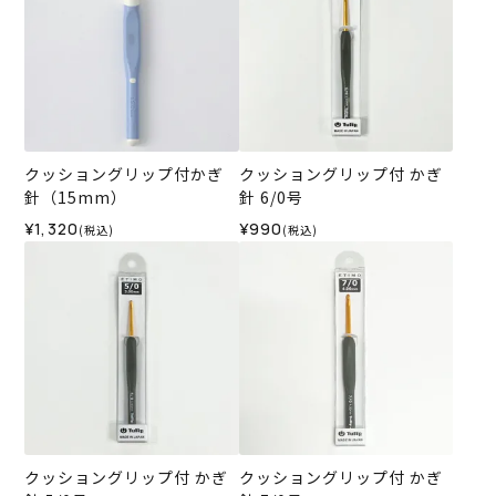
クッショングリップ付かぎ
クッショングリップ付 かぎ
針（15mm）
針 6/0号
¥1,320
¥990
(税込)
(税込)
クッショングリップ付 かぎ
クッショングリップ付 かぎ