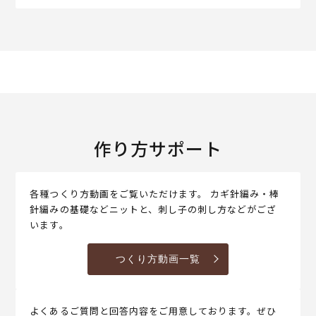
作り方サポート
各種つくり方動画をご覧いただけます。 カギ針編み・棒
針編みの基礎などニットと、刺し子の刺し方などがござ
います。
つくり方動画一覧
よくあるご質問と回答内容をご用意しております。ぜひ