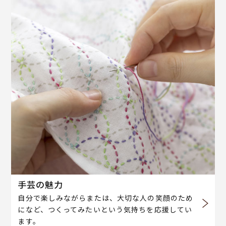
手芸の魅力
自分で楽しみながらまたは、大切な人の笑顔のため
になど、つくってみたいという気持ちを応援してい
ます。