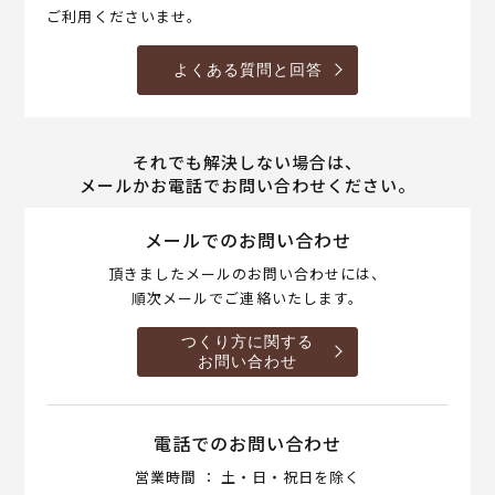
ご利用くださいませ。
よくある質問と回答
それでも解決しない場合は、
メールかお電話でお問い合わせください。
メールでのお問い合わせ
頂きましたメールのお問い合わせには、
順次メールでご連絡いたします。
つくり方に関する
お問い合わせ
電話でのお問い合わせ
営業時間 ： 土・日・祝日を除く