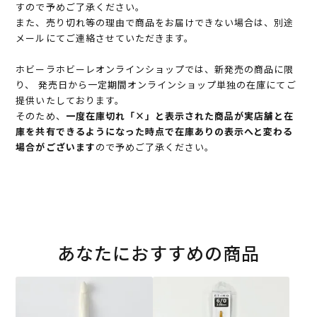
すので予めご了承ください。
また、売り切れ等の理由で商品をお届けできない場合は、別途
メールにてご連絡させていただきます。
ホビーラホビーレオンラインショップでは、新発売の商品に限
り、 発売日から一定期間オンラインショップ単独の在庫にてご
提供いたしております。
そのため、
一度在庫切れ「×」と表示された商品が実店舗と在
庫を共有できるようになった時点で在庫ありの表示へと変わる
場合がございます
ので予めご了承ください。
あなたにおすすめの商品