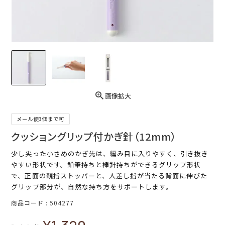
画像拡大
メール便3個まで可
クッショングリップ付かぎ針（12mm）
少し尖った小さめのかぎ先は、編み目に入りやすく、引き抜き
やすい形状です。鉛筆持ちと棒針持ちができるグリップ形状
で、正面の親指ストッパーと、人差し指が当たる背面に伸びた
グリップ部分が、自然な持ち方をサポートします。
商品コード
504277