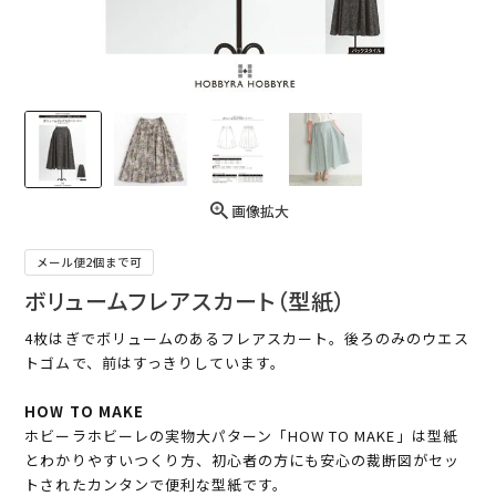
画像拡大
メール便2個まで可
ボリュームフレアスカート（型紙）
4枚はぎでボリュームのあるフレアスカート。後ろのみのウエス
トゴムで、前はすっきりしています。
HOW TO MAKE
ホビーラホビーレの実物大パターン「HOW TO MAKE」は型紙
とわかりやすいつくり方、初心者の方にも安心の裁断図がセッ
トされたカンタンで便利な型紙です。