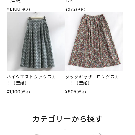
（型紙）
し付
¥1,100
¥572
(税込)
(税込)
ハイウエストタックスカー
タックギャザーロングスカ
ト（型紙）
ート（型紙）
¥1,100
¥605
(税込)
(税込)
カテゴリーから探す