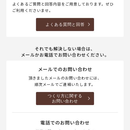
よくあるご質問と回答内容をご用意しております。ぜひ
ご利用くださいませ。
よくある質問と回答
それでも解決しない場合は、
メールかお電話でお問い合わせください。
メールでのお問い合わせ
頂きましたメールのお問い合わせには、
順次メールでご連絡いたします。
つくり方に関する
お問い合わせ
電話でのお問い合わせ