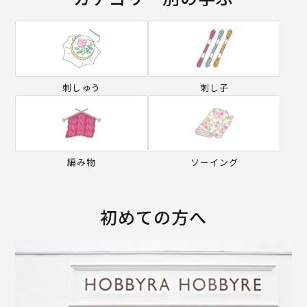
刺しゅう
刺し子
編み物
ソーイング
初めての方へ