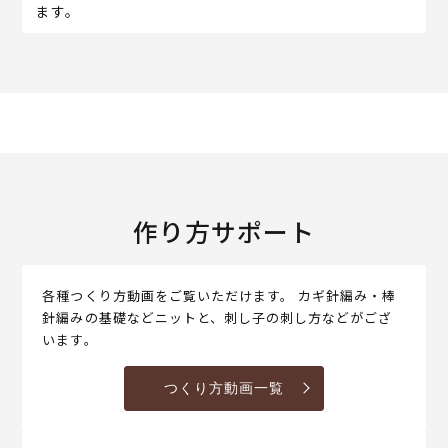
ます。
作り方サポート
各種つくり方動画をご覧いただけます。 カギ針編み・棒
針編みの基礎などニットと、刺し子の刺し方などがござ
います。
つくり方動画一覧