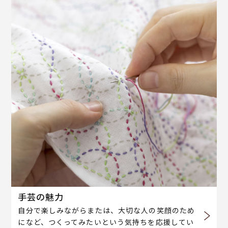
手芸の魅力
自分で楽しみながらまたは、大切な人の笑顔のため
になど、つくってみたいという気持ちを応援してい