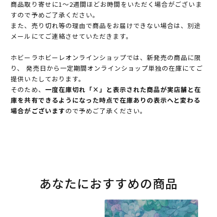
商品取り寄せに1～2週間ほどお時間をいただく場合がございま
すので予めご了承ください。
また、売り切れ等の理由で商品をお届けできない場合は、別途
メールにてご連絡させていただきます。
ホビーラホビーレオンラインショップでは、新発売の商品に限
り、 発売日から一定期間オンラインショップ単独の在庫にてご
提供いたしております。
そのため、
一度在庫切れ「×」と表示された商品が実店舗と在
庫を共有できるようになった時点で在庫ありの表示へと変わる
場合がございます
ので予めご了承ください。
あなたにおすすめの商品