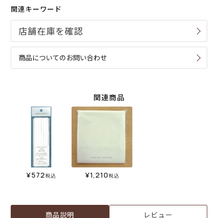
関連キーワード
商品についてのお問い合わせ
関連商品
¥
572
¥
1,210
税込
税込
商品説明
レビュー