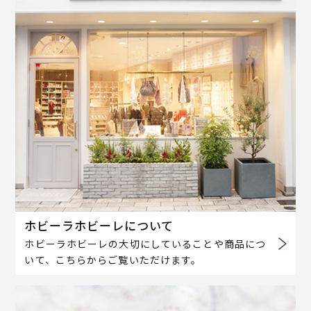
ホビーラホビーレについて
ホビーラホビーレの大切にしていることや商品につ
いて、こちらからご覧いただけます。