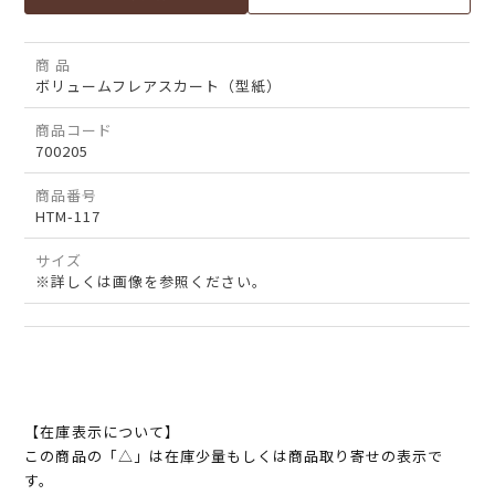
商 品
ボリュームフレアスカート（型紙）
商品コード
700205
商品番号
HTM-117
サイズ
※詳しくは画像を参照ください。
【在庫表示について】
この商品の「△」は在庫少量もしくは商品取り寄せの表示で
す。