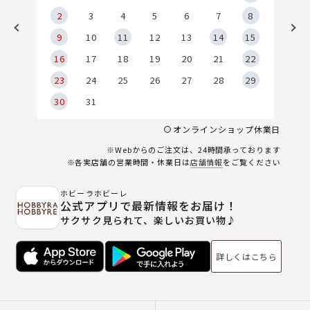
2
2
3
4
5
6
7
8
9
9
10
11
12
13
14
15
6
16
17
18
19
20
21
22
23
24
25
26
27
28
29
30
31
オンラインショップ休業日
※Webからのご注文は、24時間承っております
※各実店舗の営業時間・休業日は
店舗情報
をご覧ください
ホビーラホビーレ
公式アプリで最新情報をお届け！
サクサク見られて、楽しいお買い物♪
詳しくはこちら