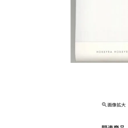
画像拡大
関連商品