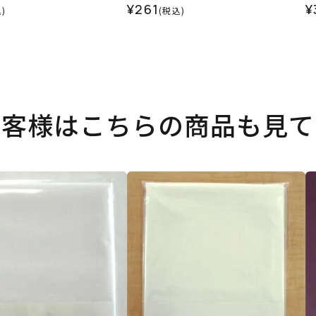
¥261
¥
)
(税込)
お客様はこちらの商品も見て