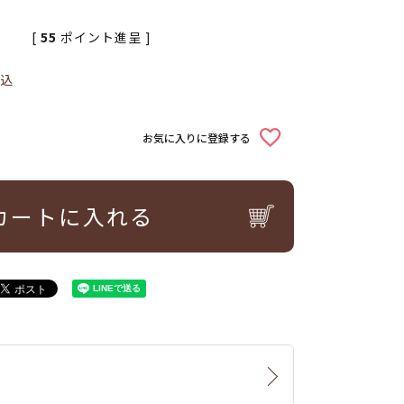
[
55
ポイント進呈 ]
込
お気に入りに登録する
カートに入れる