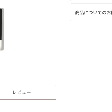
商品についてのお
レビュー