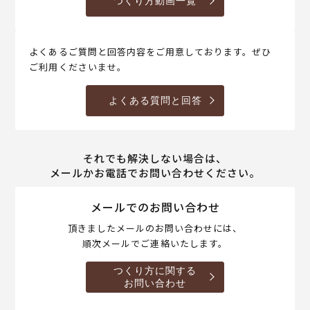
つくり方動画一覧
よくあるご質問と回答内容をご用意しております。ぜひ
ご利用くださいませ。
よくある質問と回答
それでも解決しない場合は、
メールかお電話でお問い合わせください。
メールでのお問い合わせ
頂きましたメールのお問い合わせには、
順次メールでご連絡いたします。
つくり方に関する
お問い合わせ