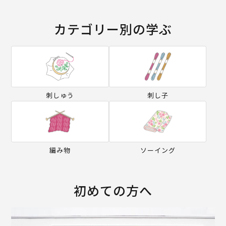
カテゴリー別の学ぶ
刺しゅう
刺し子
編み物
ソーイング
初めての方へ