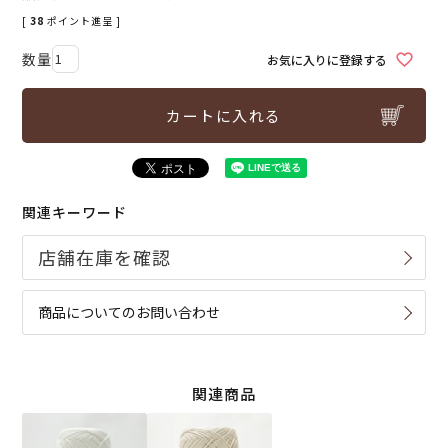
[
38
ポイント進呈 ]
お気に入りに登録する
カートに入れる
関連キーワード
商品についてのお問い合わせ
関連商品