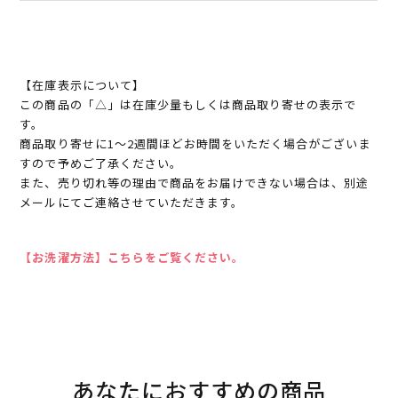
【在庫表示について】
この商品の「△」は在庫少量もしくは商品取り寄せの表示で
す。
商品取り寄せに1～2週間ほどお時間をいただく場合がございま
すので予めご了承ください。
また、売り切れ等の理由で商品をお届けできない場合は、別途
メールにてご連絡させていただきます。
【お洗濯方法】こちらをご覧ください。
あなたにおすすめの商品