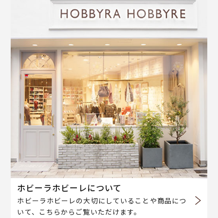
ホビーラホビーレについて
ホビーラホビーレの大切にしていることや商品につ
いて、こちらからご覧いただけます。