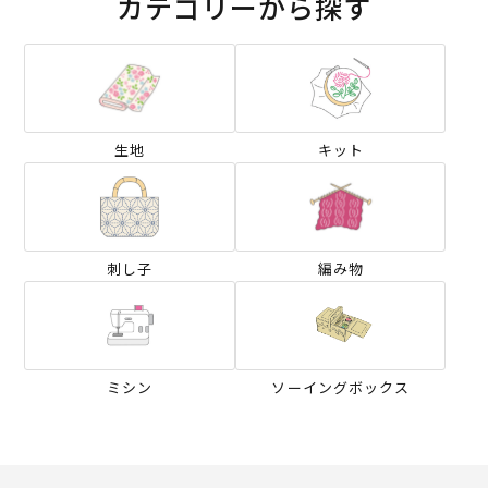
カテゴリーから探す
生地
キット
刺し子
編み物
ミシン
ソーイングボックス