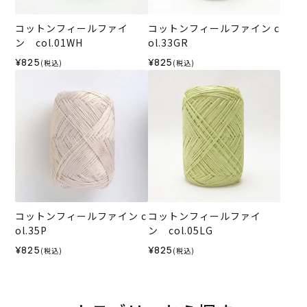
コットンフィールファイ
コットンフィールファイン c
ン col.01WH
ol.33GR
¥825
¥825
(税込)
(税込)
コットンフィールファイン c
コットンフィールファイ
ol.35P
ン col.05LG
¥825
¥825
(税込)
(税込)