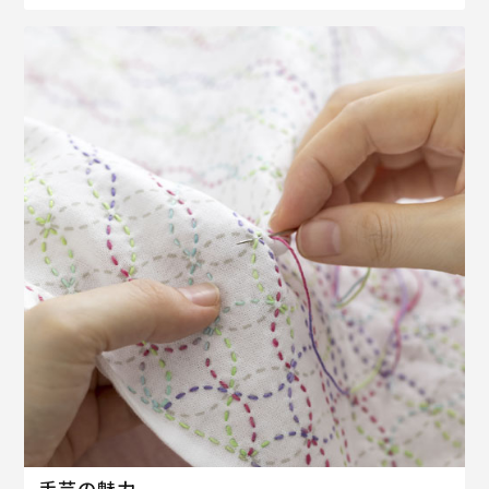
手芸の魅力