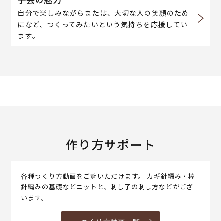
自分で楽しみながらまたは、大切な人の笑顔のため
になど、つくってみたいという気持ちを応援してい
ます。
作り方サポート
各種つくり方動画をご覧いただけます。 カギ針編み・棒
針編みの基礎などニットと、刺し子の刺し方などがござ
います。