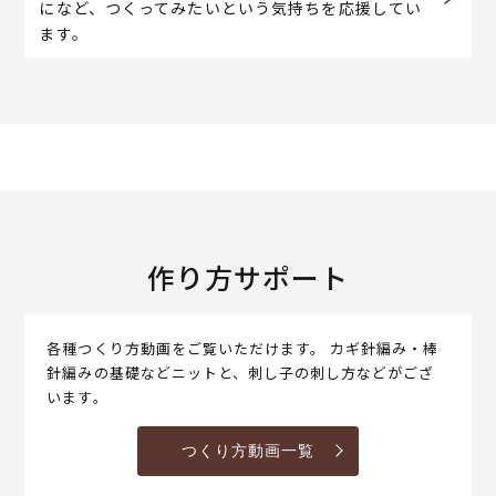
になど、つくってみたいという気持ちを応援してい
ます。
作り方サポート
各種つくり方動画をご覧いただけます。 カギ針編み・棒
針編みの基礎などニットと、刺し子の刺し方などがござ
います。
つくり方動画一覧