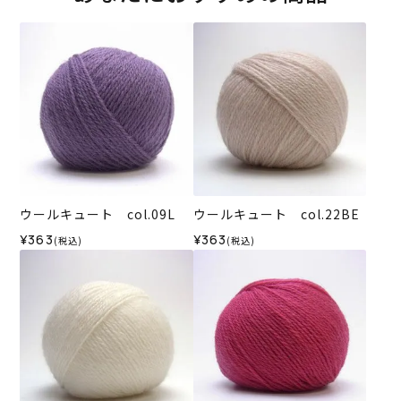
ウールキュート col.09L
ウールキュート col.22BE
¥363
¥363
(税込)
(税込)