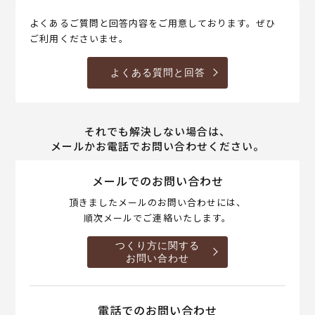
よくあるご質問と回答内容をご用意しております。ぜひ
ご利用くださいませ。
よくある質問と回答
それでも解決しない場合は、
メールかお電話でお問い合わせください。
メールでのお問い合わせ
頂きましたメールのお問い合わせには、
順次メールでご連絡いたします。
つくり方に関する
お問い合わせ
電話でのお問い合わせ