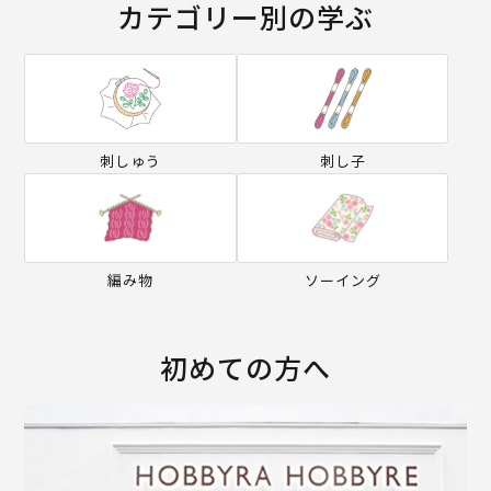
カテゴリー別の学ぶ
刺しゅう
刺し子
編み物
ソーイング
初めての方へ