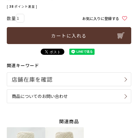
[
38
ポイント進呈 ]
お気に入りに登録する
カートに入れる
関連キーワード
商品についてのお問い合わせ
関連商品