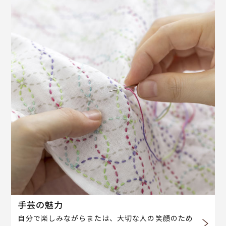
手芸の魅力
自分で楽しみながらまたは、大切な人の笑顔のため