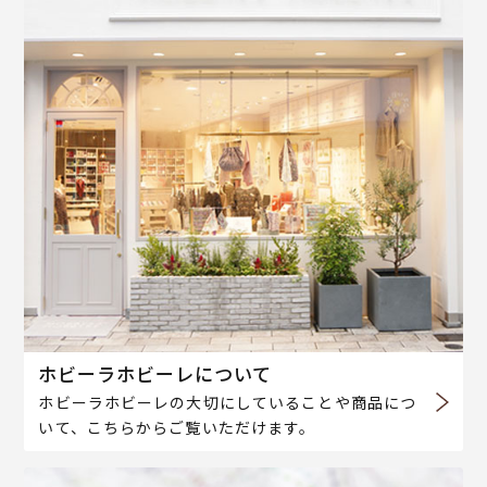
ホビーラホビーレについて
ホビーラホビーレの大切にしていることや商品につ
いて、こちらからご覧いただけます。