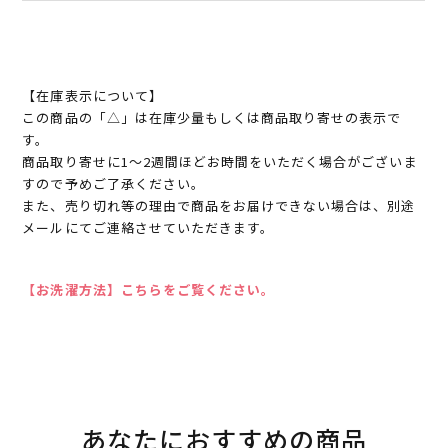
【在庫表示について】
この商品の「△」は在庫少量もしくは商品取り寄せの表示で
す。
商品取り寄せに1～2週間ほどお時間をいただく場合がございま
すので予めご了承ください。
また、売り切れ等の理由で商品をお届けできない場合は、別途
メールにてご連絡させていただきます。
【お洗濯方法】こちらをご覧ください。
あなたにおすすめの商品